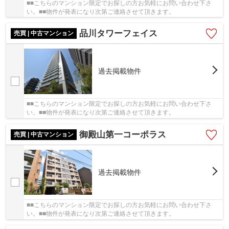
■■こちらのマンション限定でお探しの方お気軽にお問い合わせ下さ
い。■■物件が発表になり次第ご連絡させて頂きます。
品川タワーフェイス
売買 | 中古マンション
過去掲載物件
■■こちらのマンション限定でお探しの方お気軽にお問い合わせ下さ
い。■■物件が発表になり次第ご連絡させて頂きます。
御殿山第一コーポラス
売買 | 中古マンション
過去掲載物件
■■こちらのマンション限定でお探しの方お気軽にお問い合わせ下さ
い。■■物件が発表になり次第ご連絡させて頂きます。