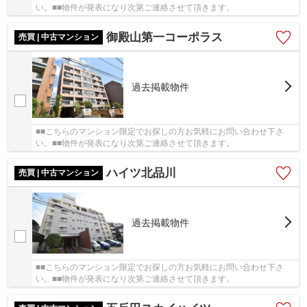
い。■■物件が発表になり次第ご連絡させて頂きます。
御殿山第一コーポラス
売買 | 中古マンション
過去掲載物件
■■こちらのマンション限定でお探しの方お気軽にお問い合わせ下さ
い。■■物件が発表になり次第ご連絡させて頂きます。
ハイツ北品川
売買 | 中古マンション
過去掲載物件
■■こちらのマンション限定でお探しの方お気軽にお問い合わせ下さ
い。■■物件が発表になり次第ご連絡させて頂きます。