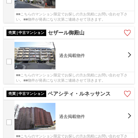
■■こちらのマンション限定でお探しの方お気軽にお問い合わせ下さ
い。■■物件が発表になり次第ご連絡させて頂きます。
セザール御殿山
売買 | 中古マンション
過去掲載物件
■■こちらのマンション限定でお探しの方お気軽にお問い合わせ下さ
い。■■物件が発表になり次第ご連絡させて頂きます。
ペアシティ・ルネッサンス
売買 | 中古マンション
過去掲載物件
■■こちらのマンション限定でお探しの方お気軽にお問い合わせ下さ