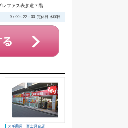
プレファス表参道７階
9：00～22：00 定休日:水曜日
スギ薬局 富士見台店