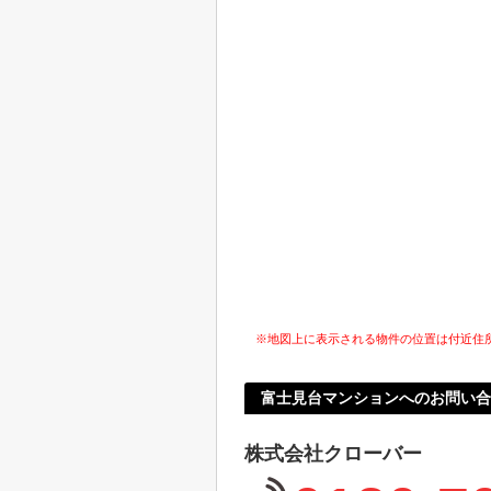
※地図上に表示される物件の位置は付近住
富士見台マンションへのお問い合
株式会社クローバー