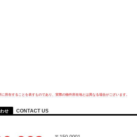
所に所在することを表すものであり、実際の物件所在地とは異なる場合がございます。
CONTACT US
わせ
〒150-0001