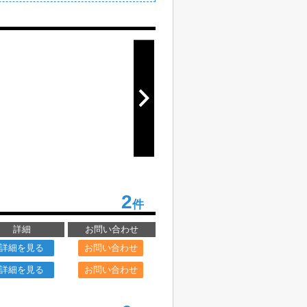
2
件
詳細
お問い合わせ
詳細を見る
お問い合わせ
詳細を見る
お問い合わせ