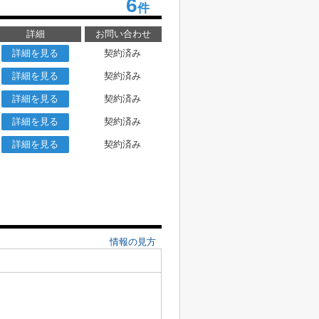
6
件
詳細
お問い合わせ
詳細を見る
契約済み
詳細を見る
契約済み
詳細を見る
契約済み
詳細を見る
契約済み
詳細を見る
契約済み
情報の見方