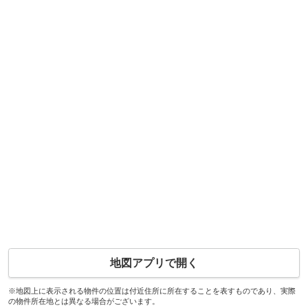
地図アプリで開く
※地図上に表示される物件の位置は付近住所に所在することを表すものであり、実際
の物件所在地とは異なる場合がございます。