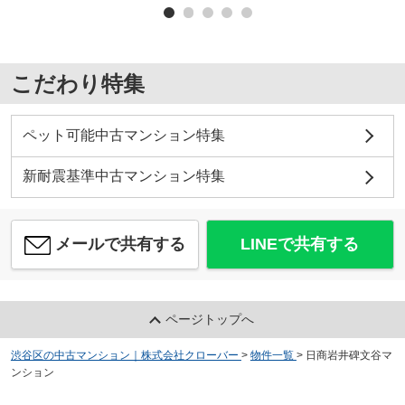
こだわり特集
ペット可能中古マンション特集
新耐震基準中古マンション特集
メールで共有する
LINEで共有する
ページトップへ
渋谷区の中古マンション｜株式会社クローバー
>
物件一覧
>
日商岩井碑文谷マ
ンション