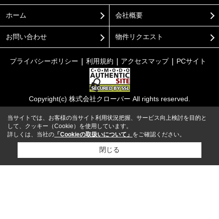
ホーム
会社概要
お問い合わせ
物件リクエスト
プライバシーポリシー
利用規約
アクセスマップ
PCサイト
Copyright(c) 株式会社クローバー All rights reserved.
当サイトでは、お客様の当サイト利用状況把握、サービス向上検討を目的と
して、クッキー（Cookie）を使用しています。
詳しくは、当社の
「Cookieの取扱いについて」
をご確認ください。
閉じる