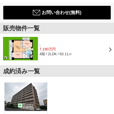
お問い合わせ(無料)
販売物件一覧
-
7,190万円
4階
50.11㎡
2LDK
成約済み一覧