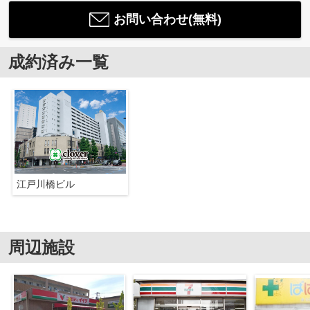
お問い合わせ(無料)
成約済み一覧
江戸川橋ビル
周辺施設