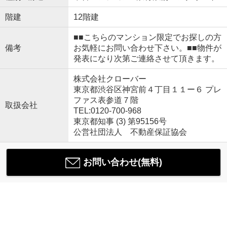
階建
12階建
■■こちらのマンション限定でお探しの方
備考
お気軽にお問い合わせ下さい。■■物件が
発表になり次第ご連絡させて頂きます。
株式会社クローバー
東京都渋谷区神宮前４丁目１１ー６ プレ
ファス表参道７階
取扱会社
TEL:0120-700-968
東京都知事 (3) 第95156号
公営社団法人 不動産保証協会
お問い合わせ(無料)