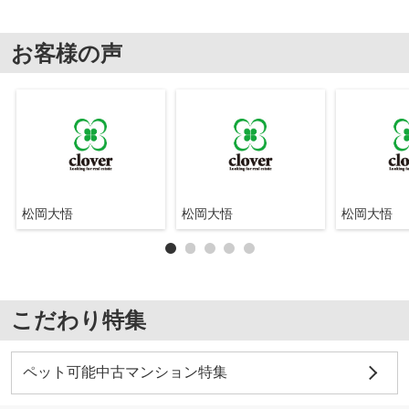
お客様の声
松岡大悟
松岡大悟
松岡大悟
こだわり特集
ペット可能中古マンション特集