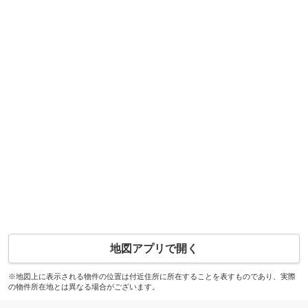
地図アプリで開く
※地図上に表示される物件の位置は付近住所に所在することを表すものであり、実際
の物件所在地とは異なる場合がございます。