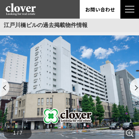
お問い合わせ
江戸川橋ビルの過去掲載物件情報
1 / 7