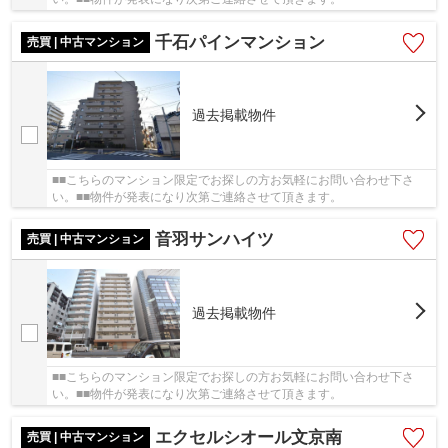
千石パインマンション
売買 | 中古マンション
過去掲載物件
■■こちらのマンション限定でお探しの方お気軽にお問い合わせ下さ
い。■■物件が発表になり次第ご連絡させて頂きます。
音羽サンハイツ
売買 | 中古マンション
過去掲載物件
■■こちらのマンション限定でお探しの方お気軽にお問い合わせ下さ
い。■■物件が発表になり次第ご連絡させて頂きます。
エクセルシオール文京南
売買 | 中古マンション