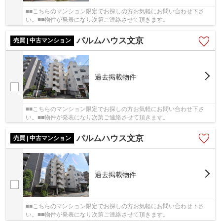
■■こちらのマンション限定でお探しの方お気軽にお問い合わせ下さ
い。■■物件が発表になり次第ご連絡させて頂きます。
パルムハウス文京
売買 | 中古マンション
過去掲載物件
■■こちらのマンション限定でお探しの方お気軽にお問い合わせ下さ
い。■■物件が発表になり次第ご連絡させて頂きます。
パルムハウス文京
売買 | 中古マンション
過去掲載物件
■■こちらのマンション限定でお探しの方お気軽にお問い合わせ下さ
い。■■物件が発表になり次第ご連絡させて頂きます。