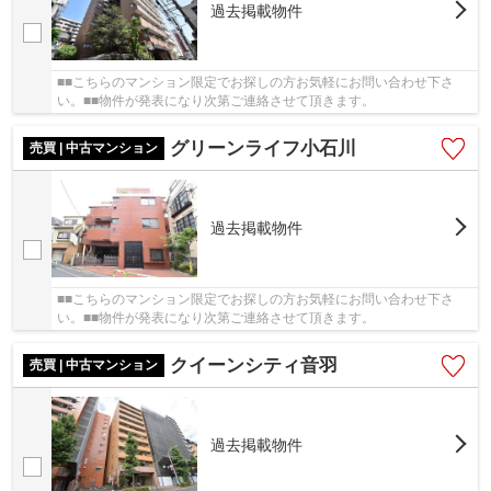
過去掲載物件
■■こちらのマンション限定でお探しの方お気軽にお問い合わせ下さ
い。■■物件が発表になり次第ご連絡させて頂きます。
グリーンライフ小石川
売買 | 中古マンション
過去掲載物件
■■こちらのマンション限定でお探しの方お気軽にお問い合わせ下さ
い。■■物件が発表になり次第ご連絡させて頂きます。
クイーンシティ音羽
売買 | 中古マンション
過去掲載物件