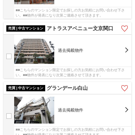
■■こちらのマンション限定でお探しの方お気軽にお問い合わせ下さ
い。■■物件が発表になり次第ご連絡させて頂きます。
アトラスアベニュー文京関口
売買 | 中古マンション
過去掲載物件
■■こちらのマンション限定でお探しの方お気軽にお問い合わせ下さ
い。■■物件が発表になり次第ご連絡させて頂きます。
グランデール白山
売買 | 中古マンション
過去掲載物件
■■こちらのマンション限定でお探しの方お気軽にお問い合わせ下さ
い。■■物件が発表になり次第ご連絡させて頂きます。