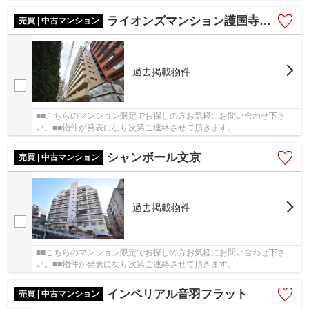
ライオンズマンション護国寺第３
売買 | 中古マンション
過去掲載物件
■■こちらのマンション限定でお探しの方お気軽にお問い合わせ下さ
い。■■物件が発表になり次第ご連絡させて頂きます。
シャンボール文京
売買 | 中古マンション
過去掲載物件
■■こちらのマンション限定でお探しの方お気軽にお問い合わせ下さ
い。■■物件が発表になり次第ご連絡させて頂きます。
インペリアル音羽フラット
売買 | 中古マンション