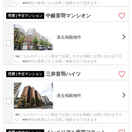
い。■■物件が発表になり次第ご連絡させて頂きます。
中銀音羽マンシオン
売買 | 中古マンション
過去掲載物件
■■こちらのマンション限定でお探しの方お気軽にお問い合わせ下さ
い。■■物件が発表になり次第ご連絡させて頂きます。
三井音羽ハイツ
売買 | 中古マンション
過去掲載物件
■■こちらのマンション限定でお探しの方お気軽にお問い合わせ下さ
い。■■物件が発表になり次第ご連絡させて頂きます。