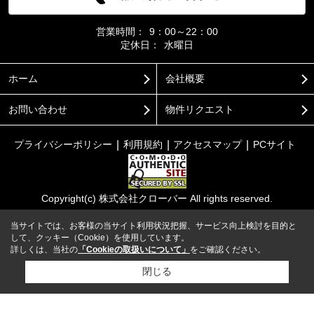
営業時間：
9：00～22：00
定休日：
水曜日
ホーム
会社概要
お問い合わせ
物件リクエスト
プライバシーポリシー
利用規約
アクセスマップ
PCサイト
Copyright(c) 株式会社クローバー All rights reserved.
当サイトでは、お客様の当サイト利用状況把握、サービス向上検討を目的と
して、クッキー（Cookie）を使用しています。
詳しくは、当社の
「Cookieの取扱いについて」
をご確認ください。
閉じる