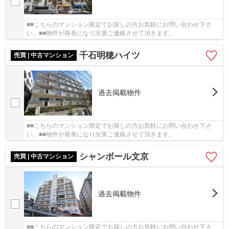
■■こちらのマンション限定でお探しの方お気軽にお問い合わせ下さ
い。■■物件が発表になり次第ご連絡させて頂きます。
千石明穂ハイツ
売買 | 中古マンション
過去掲載物件
■■こちらのマンション限定でお探しの方お気軽にお問い合わせ下さ
い。■■物件が発表になり次第ご連絡させて頂きます。
シャンボール文京
売買 | 中古マンション
過去掲載物件
■■こちらのマンション限定でお探しの方お気軽にお問い合わせ下さ