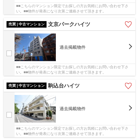
■■こちらのマンション限定でお探しの方お気軽にお問い合わせ下さ
い。■■物件が発表になり次第ご連絡させて頂きます。
文京パークハイツ
売買 | 中古マンション
過去掲載物件
■■こちらのマンション限定でお探しの方お気軽にお問い合わせ下さ
い。■■物件が発表になり次第ご連絡させて頂きます。
駒込台ハイツ
売買 | 中古マンション
過去掲載物件
■■こちらのマンション限定でお探しの方お気軽にお問い合わせ下さ
い。■■物件が発表になり次第ご連絡させて頂きます。