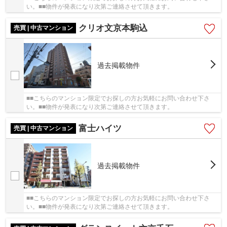
い。■■物件が発表になり次第ご連絡させて頂きます。
クリオ文京本駒込
売買 | 中古マンション
過去掲載物件
■■こちらのマンション限定でお探しの方お気軽にお問い合わせ下さ
い。■■物件が発表になり次第ご連絡させて頂きます。
富士ハイツ
売買 | 中古マンション
過去掲載物件
■■こちらのマンション限定でお探しの方お気軽にお問い合わせ下さ
い。■■物件が発表になり次第ご連絡させて頂きます。