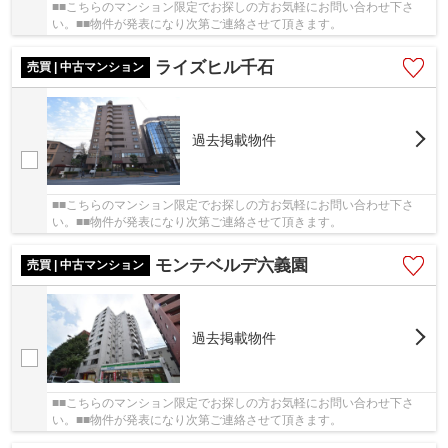
■■こちらのマンション限定でお探しの方お気軽にお問い合わせ下さ
い。■■物件が発表になり次第ご連絡させて頂きます。
ライズヒル千石
売買 | 中古マンション
過去掲載物件
■■こちらのマンション限定でお探しの方お気軽にお問い合わせ下さ
い。■■物件が発表になり次第ご連絡させて頂きます。
モンテベルデ六義園
売買 | 中古マンション
過去掲載物件
■■こちらのマンション限定でお探しの方お気軽にお問い合わせ下さ
い。■■物件が発表になり次第ご連絡させて頂きます。