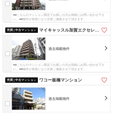
■■こちらのマンション限定でお探しの方お気軽にお問い合わせ下さ
い。■■物件が発表になり次第ご連絡させて頂きます。
マイキャッスル加賀エクセレントステージ
売買 | 中古マンション
過去掲載物件
■■こちらのマンション限定でお探しの方お気軽にお問い合わせ下さ
い。■■物件が発表になり次第ご連絡させて頂きます。
ワコー板橋マンション
売買 | 中古マンション
過去掲載物件