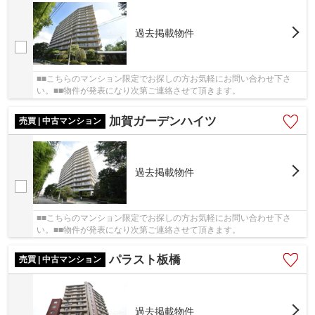
過去掲載物件
■■こちらのマンション限定でお探しの方お気軽にお問い合わせ下さ
い。■■物件が発表になり次第ご連絡させて頂きます。
加賀ガーデンハイツ
売買 | 中古マンション
過去掲載物件
■■こちらのマンション限定でお探しの方お気軽にお問い合わせ下さ
い。■■物件が発表になり次第ご連絡させて頂きます。
パラスト板橋
売買 | 中古マンション
過去掲載物件