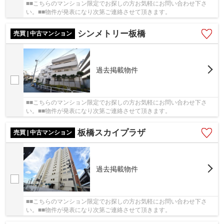
■■こちらのマンション限定でお探しの方お気軽にお問い合わせ下さ
い。■■物件が発表になり次第ご連絡させて頂きます。
シンメトリー板橋
売買 | 中古マンション
過去掲載物件
■■こちらのマンション限定でお探しの方お気軽にお問い合わせ下さ
い。■■物件が発表になり次第ご連絡させて頂きます。
板橋スカイプラザ
売買 | 中古マンション
過去掲載物件
■■こちらのマンション限定でお探しの方お気軽にお問い合わせ下さ
い。■■物件が発表になり次第ご連絡させて頂きます。