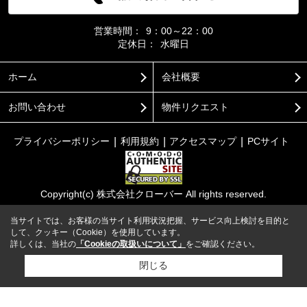
営業時間：
9：00～22：00
定休日：
水曜日
ホーム
会社概要
お問い合わせ
物件リクエスト
プライバシーポリシー
利用規約
アクセスマップ
PCサイト
Copyright(c) 株式会社クローバー All rights reserved.
当サイトでは、お客様の当サイト利用状況把握、サービス向上検討を目的と
して、クッキー（Cookie）を使用しています。
詳しくは、当社の
「Cookieの取扱いについて」
をご確認ください。
閉じる