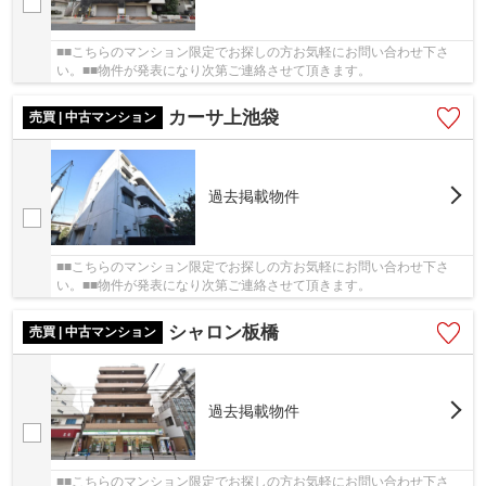
■■こちらのマンション限定でお探しの方お気軽にお問い合わせ下さ
い。■■物件が発表になり次第ご連絡させて頂きます。
カーサ上池袋
売買 | 中古マンション
過去掲載物件
■■こちらのマンション限定でお探しの方お気軽にお問い合わせ下さ
い。■■物件が発表になり次第ご連絡させて頂きます。
シャロン板橋
売買 | 中古マンション
過去掲載物件
■■こちらのマンション限定でお探しの方お気軽にお問い合わせ下さ