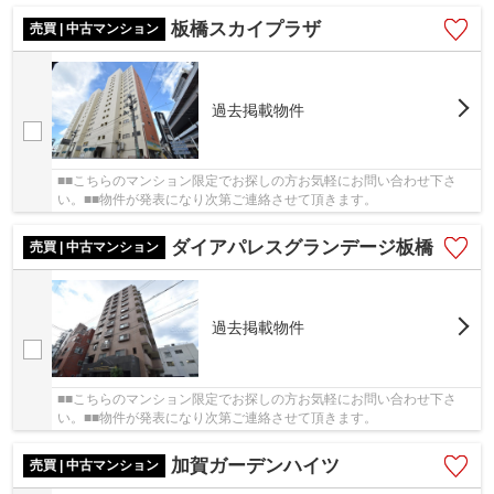
板橋スカイプラザ
売買 | 中古マンション
過去掲載物件
■■こちらのマンション限定でお探しの方お気軽にお問い合わせ下さ
い。■■物件が発表になり次第ご連絡させて頂きます。
ダイアパレスグランデージ板橋
売買 | 中古マンション
過去掲載物件
■■こちらのマンション限定でお探しの方お気軽にお問い合わせ下さ
い。■■物件が発表になり次第ご連絡させて頂きます。
加賀ガーデンハイツ
売買 | 中古マンション