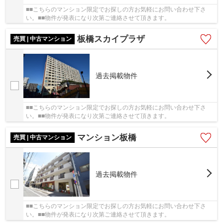
■■こちらのマンション限定でお探しの方お気軽にお問い合わせ下さ
い。■■物件が発表になり次第ご連絡させて頂きます。
板橋スカイプラザ
売買 | 中古マンション
過去掲載物件
■■こちらのマンション限定でお探しの方お気軽にお問い合わせ下さ
い。■■物件が発表になり次第ご連絡させて頂きます。
マンション板橋
売買 | 中古マンション
過去掲載物件
■■こちらのマンション限定でお探しの方お気軽にお問い合わせ下さ
い。■■物件が発表になり次第ご連絡させて頂きます。