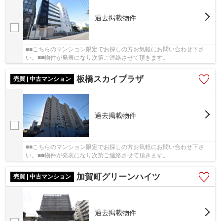
過去掲載物件
■■こちらのマンション限定でお探しの方お気軽にお問い合わせ下さ
い。■■物件が発表になり次第ご連絡させて頂きます。
板橋スカイプラザ
売買 | 中古マンション
過去掲載物件
■■こちらのマンション限定でお探しの方お気軽にお問い合わせ下さ
い。■■物件が発表になり次第ご連絡させて頂きます。
加賀町グリーンハイツ
売買 | 中古マンション
過去掲載物件