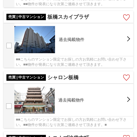
い。■■物件が発表になり次第ご連絡させて頂きます。
板橋スカイプラザ
売買 | 中古マンション
過去掲載物件
■■こちらのマンション限定でお探しの方お気軽にお問い合わせ下さ
い。■■物件が発表になり次第ご連絡させて頂きます。
シャロン板橋
売買 | 中古マンション
過去掲載物件
■■こちらのマンション限定でお探しの方お気軽にお問い合わせ下さ
い。■■物件が発表になり次第ご連絡させて頂きます。■