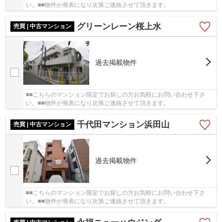
い。■■物件が発表になり次第ご連絡させて頂きます。
グリーンレーン桜上水
売買 | 中古マンション
過去掲載物件
■■こちらのマンション限定でお探しの方お気軽にお問い合わせ下さ
い。■■物件が発表になり次第ご連絡させて頂きます。
千代田マンション浜田山
売買 | 中古マンション
過去掲載物件
■■こちらのマンション限定でお探しの方お気軽にお問い合わせ下さ
い。■■物件が発表になり次第ご連絡させて頂きます。