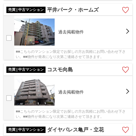
平井パーク・ホームズ
売買 | 中古マンション
過去掲載物件
■■こちらのマンション限定でお探しの方お気軽にお問い合わせ下さ
い。■■物件が発表になり次第ご連絡させて頂きます。
コスモ向島
売買 | 中古マンション
過去掲載物件
■■こちらのマンション限定でお探しの方お気軽にお問い合わせ下さ
い。■■物件が発表になり次第ご連絡させて頂きます。
ダイヤパレス亀戸・立花
売買 | 中古マンション