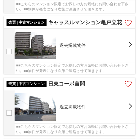
■■こちらのマンション限定でお探しの方お気軽にお問い合わせ下さ
い。■■物件が発表になり次第ご連絡させて頂きます。
キャッスルマンション亀戸立花
売買 | 中古マンション
過去掲載物件
■■こちらのマンション限定でお探しの方お気軽にお問い合わせ下さ
い。■■物件が発表になり次第ご連絡させて頂きます。
日東コーポ言問
売買 | 中古マンション
過去掲載物件
■■こちらのマンション限定でお探しの方お気軽にお問い合わせ下さ
い。■■物件が発表になり次第ご連絡させて頂きます。