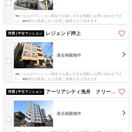
■■こちらのマンション限定でお探しの方お気軽にお問い合わせ下さ
い。■■物件が発表になり次第ご連絡させて頂きます。
レジェンド押上
売買 | 中古マンション
過去掲載物件
■■こちらのマンション限定でお探しの方お気軽にお問い合わせ下さ
い。■■物件が発表になり次第ご連絡させて頂きます。
アーリアシティ曳舟 クリーニング済
売買 | 中古マンション
過去掲載物件