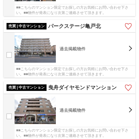
■■こちらのマンション限定でお探しの方お気軽にお問い合わせ下さ
い。■■物件が発表になり次第ご連絡させて頂きます。
パークステージ亀戸北
売買 | 中古マンション
過去掲載物件
■■こちらのマンション限定でお探しの方お気軽にお問い合わせ下さ
い。■■物件が発表になり次第ご連絡させて頂きます。
曳舟ダイヤモンドマンション
売買 | 中古マンション
過去掲載物件
■■こちらのマンション限定でお探しの方お気軽にお問い合わせ下さ
い。■■物件が発表になり次第ご連絡させて頂きます。