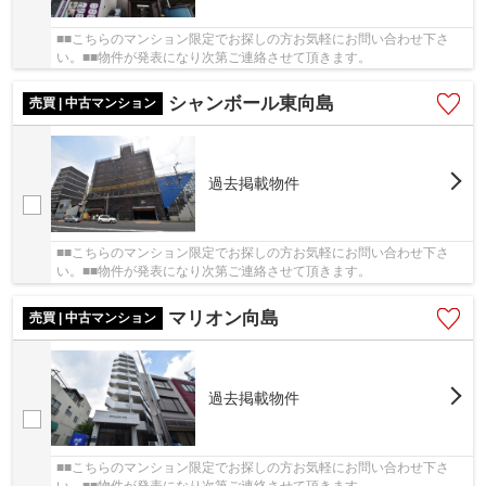
■■こちらのマンション限定でお探しの方お気軽にお問い合わせ下さ
い。■■物件が発表になり次第ご連絡させて頂きます。
シャンボール東向島
売買 | 中古マンション
過去掲載物件
■■こちらのマンション限定でお探しの方お気軽にお問い合わせ下さ
い。■■物件が発表になり次第ご連絡させて頂きます。
マリオン向島
売買 | 中古マンション
過去掲載物件
■■こちらのマンション限定でお探しの方お気軽にお問い合わせ下さ