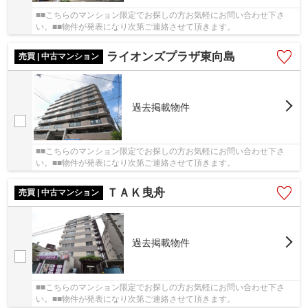
■■こちらのマンション限定でお探しの方お気軽にお問い合わせ下さ
い。■■物件が発表になり次第ご連絡させて頂きます。
ライオンズプラザ東向島
売買 | 中古マンション
過去掲載物件
■■こちらのマンション限定でお探しの方お気軽にお問い合わせ下さ
い。■■物件が発表になり次第ご連絡させて頂きます。
ＴＡＫ曳舟
売買 | 中古マンション
過去掲載物件
■■こちらのマンション限定でお探しの方お気軽にお問い合わせ下さ
い。■■物件が発表になり次第ご連絡させて頂きます。