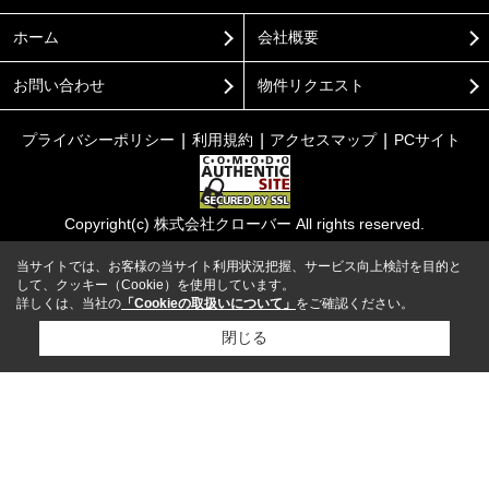
ホーム
会社概要
お問い合わせ
物件リクエスト
プライバシーポリシー
利用規約
アクセスマップ
PCサイト
Copyright(c) 株式会社クローバー All rights reserved.
当サイトでは、お客様の当サイト利用状況把握、サービス向上検討を目的と
して、クッキー（Cookie）を使用しています。
詳しくは、当社の
「Cookieの取扱いについて」
をご確認ください。
閉じる