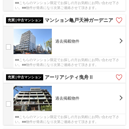
■■こちらのマンション限定でお探しの方お気軽にお問い合わせ下さ
い。■■物件が発表になり次第ご連絡させて頂きます。
マンション亀戸天神ガーデニア
売買 | 中古マンション
過去掲載物件
■■こちらのマンション限定でお探しの方お気軽にお問い合わせ下さ
い。■■物件が発表になり次第ご連絡させて頂きます。
アーリアシティ曳舟Ⅱ
売買 | 中古マンション
過去掲載物件
■■こちらのマンション限定でお探しの方お気軽にお問い合わせ下さ
い。■■物件が発表になり次第ご連絡させて頂きます。