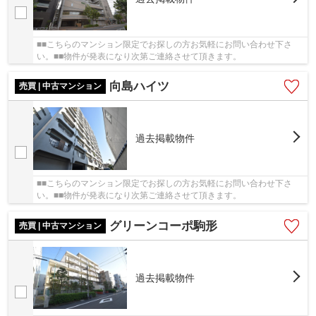
■■こちらのマンション限定でお探しの方お気軽にお問い合わせ下さ
い。■■物件が発表になり次第ご連絡させて頂きます。
向島ハイツ
売買 | 中古マンション
過去掲載物件
■■こちらのマンション限定でお探しの方お気軽にお問い合わせ下さ
い。■■物件が発表になり次第ご連絡させて頂きます。
グリーンコーポ駒形
売買 | 中古マンション
過去掲載物件