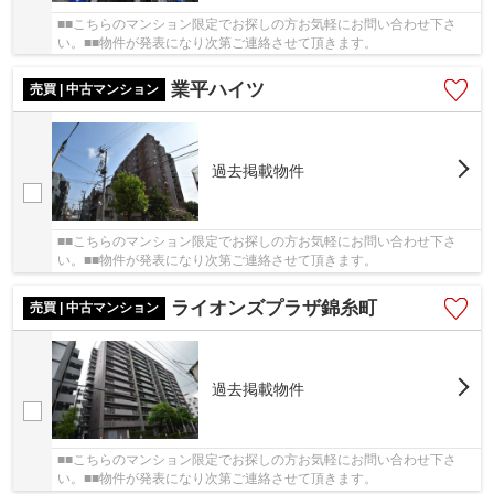
■■こちらのマンション限定でお探しの方お気軽にお問い合わせ下さ
い。■■物件が発表になり次第ご連絡させて頂きます。
業平ハイツ
売買 | 中古マンション
過去掲載物件
■■こちらのマンション限定でお探しの方お気軽にお問い合わせ下さ
い。■■物件が発表になり次第ご連絡させて頂きます。
ライオンズプラザ錦糸町
売買 | 中古マンション
過去掲載物件
■■こちらのマンション限定でお探しの方お気軽にお問い合わせ下さ
い。■■物件が発表になり次第ご連絡させて頂きます。