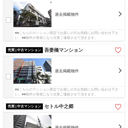
過去掲載物件
■■こちらのマンション限定でお探しの方お気軽にお問い合わせ下さ
い。■■物件が発表になり次第ご連絡させて頂きます。
吾妻橋マンション
売買 | 中古マンション
過去掲載物件
■■こちらのマンション限定でお探しの方お気軽にお問い合わせ下さ
い。■■物件が発表になり次第ご連絡させて頂きます。
セトル中之郷
売買 | 中古マンション
過去掲載物件