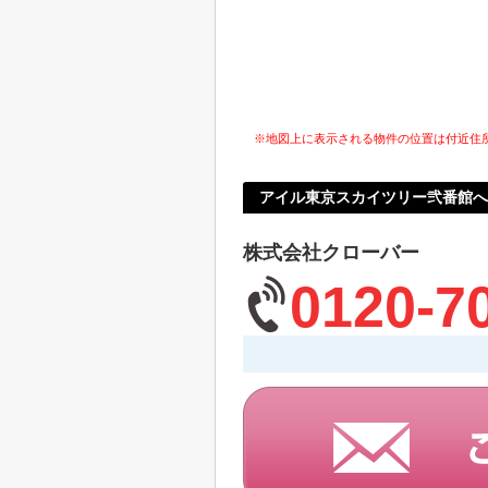
※地図上に表示される物件の位置は付近住
アイル東京スカイツリー弐番館
株式会社クローバー
0120-7