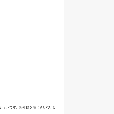
ションです。築年数を感じさせない姿