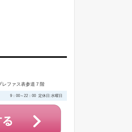
プレファス表参道７階
9：00～22：00 定休日:水曜日