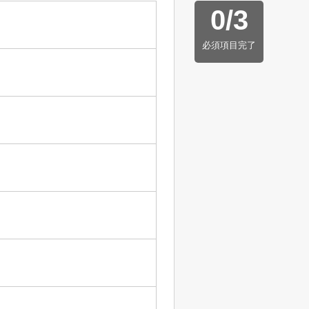
0
/
3
必須項目完了