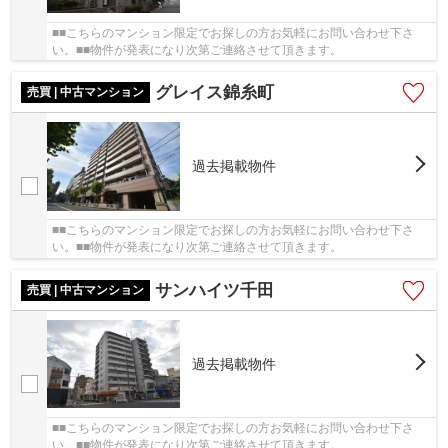
■■こちらのマンション限定でお探しの方お気軽にお問い合わせ下さ
い。■■物件が発表になり次第ご連絡させて頂きます。
グレイス錦糸町
売買 | 中古マンション
過去掲載物件
■■こちらのマンション限定でお探しの方お気軽にお問い合わせ下さ
い。■■物件が発表になり次第ご連絡させて頂きます。
サンハイツ千田
売買 | 中古マンション
過去掲載物件
■■こちらのマンション限定でお探しの方お気軽にお問い合わせ下さ
い。■■物件が発表になり次第ご連絡させて頂きます。