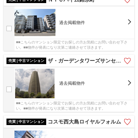
過去掲載物件
■■こちらのマンション限定でお探しの方お気軽にお問い合わせ下さ
い。■■物件が発表になり次第ご連絡させて頂きます。
ザ・ガーデンタワーズサンセットタワー
売買 | 中古マンション
過去掲載物件
■■こちらのマンション限定でお探しの方お気軽にお問い合わせ下さ
い。■■物件が発表になり次第ご連絡させて頂きます。
コスモ西大島ロイヤルフォルム
売買 | 中古マンション