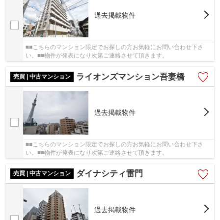
過去掲載物件
■■こちらのマンション限定でお探しの方お気軽にお問い合わせ下さ
い。■■物件が発表になり次第ご連絡させて頂きます。
ライオンズマンション吾妻橋
売買 | 中古マンション
過去掲載物件
■■こちらのマンション限定でお探しの方お気軽にお問い合わせ下さ
い。■■物件が発表になり次第ご連絡させて頂きます。
ダイナシティ雷門
売買 | 中古マンション
過去掲載物件