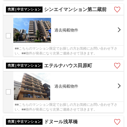
シンエイマンション第二蔵前
売買 | 中古マンション
過去掲載物件
■■こちらのマンション限定でお探しの方お気軽にお問い合わせ下さ
い。■■物件が発表になり次第ご連絡させて頂きます。
エテルナハウス田原町
売買 | 中古マンション
過去掲載物件
■■こちらのマンション限定でお探しの方お気軽にお問い合わせ下さ
い。■■物件が発表になり次第ご連絡させて頂きます。
ドヌール浅草橋
売買 | 中古マンション