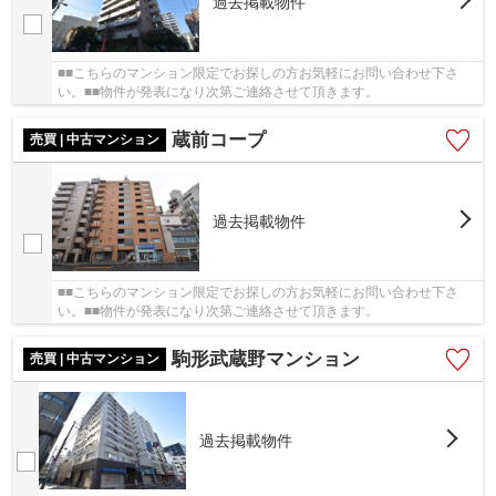
過去掲載物件
■■こちらのマンション限定でお探しの方お気軽にお問い合わせ下さ
い。■■物件が発表になり次第ご連絡させて頂きます。
蔵前コープ
売買 | 中古マンション
過去掲載物件
■■こちらのマンション限定でお探しの方お気軽にお問い合わせ下さ
い。■■物件が発表になり次第ご連絡させて頂きます。
駒形武蔵野マンション
売買 | 中古マンション
過去掲載物件