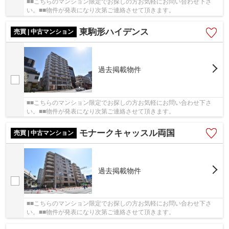
■■こちらのマンション限定でお探しの方お気軽にお問い合わせ下さ
い。■■物件が発表になり次第ご連絡させて頂きます。
東駒形ハイデンス
売買 | 中古マンション
過去掲載物件
■■こちらのマンション限定でお探しの方お気軽にお問い合わせ下さ
い。■■物件が発表になり次第ご連絡させて頂きます。
モナークキャッスル両国
売買 | 中古マンション
過去掲載物件
■■こちらのマンション限定でお探しの方お気軽にお問い合わせ下さ
い。■■物件が発表になり次第ご連絡させて頂きます。