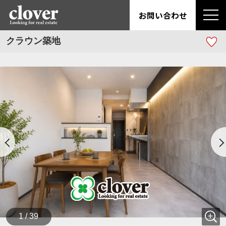
お問い合わせ
クラウン築地
1 / 39