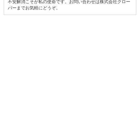
不安解消こそが私の使命です。お問い合わせは株式会社クロー
バーまでお気軽にどうぞ。