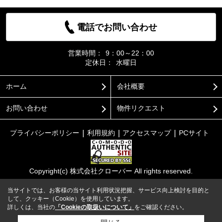
電話でお問い合わせ
営業時間：
9：00～22：00
定休日：
水曜日
ホーム
会社概要
お問い合わせ
物件リクエスト
プライバシーポリシー
利用規約
アクセスマップ
PCサイト
Copyright(c) 株式会社クローバー All rights reserved.
当サイトでは、お客様の当サイト利用状況把握、サービス向上検討を目的と
して、クッキー（Cookie）を使用しています。
詳しくは、当社の
「Cookieの取扱いについて」
をご確認ください。