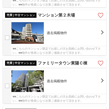
■■こちらのマンション限定でお探しの方お気軽にお問い合わせ下さ
い。■■物件が発表になり次第ご連絡させて頂きます。
マンション第２木場
売買 | 中古マンション
過去掲載物件
■■こちらのマンション限定でお探しの方お気軽にお問い合わせ下さ
い。■■物件が発表になり次第ご連絡させて頂きます。
ファミリータウン東陽Ｃ棟
売買 | 中古マンション
過去掲載物件
■■こちらのマンション限定でお探しの方お気軽にお問い合わせ下さ
い。■■物件が発表になり次第ご連絡させて頂きます。