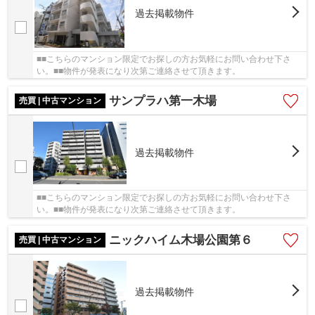
過去掲載物件
■■こちらのマンション限定でお探しの方お気軽にお問い合わせ下さ
い。■■物件が発表になり次第ご連絡させて頂きます。
サンプラハ第一木場
売買 | 中古マンション
過去掲載物件
■■こちらのマンション限定でお探しの方お気軽にお問い合わせ下さ
い。■■物件が発表になり次第ご連絡させて頂きます。
ニックハイム木場公園第６
売買 | 中古マンション
過去掲載物件