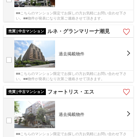
■■こちらのマンション限定でお探しの方お気軽にお問い合わせ下さ
い。■■物件が発表になり次第ご連絡させて頂きます。
ルネ・グランマリーナ潮見
売買 | 中古マンション
過去掲載物件
■■こちらのマンション限定でお探しの方お気軽にお問い合わせ下さ
い。■■物件が発表になり次第ご連絡させて頂きます。
フォートリス・エス
売買 | 中古マンション
過去掲載物件
■■こちらのマンション限定でお探しの方お気軽にお問い合わせ下さ