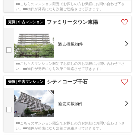
■■こちらのマンション限定でお探しの方お気軽にお問い合わせ下さ
い。■■物件が発表になり次第ご連絡させて頂きます。
ファミリータウン東陽
売買 | 中古マンション
過去掲載物件
■■こちらのマンション限定でお探しの方お気軽にお問い合わせ下さ
い。■■物件が発表になり次第ご連絡させて頂きます。
シティコープ千石
売買 | 中古マンション
過去掲載物件
■■こちらのマンション限定でお探しの方お気軽にお問い合わせ下さ
い。■■物件が発表になり次第ご連絡させて頂きます。