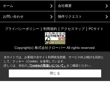
ホーム
会社概要
お問い合わせ
物件リクエスト
プライバシーポリシー
利用規約
アクセスマップ
PCサイト
Copyright(c) 株式会社クローバー All rights reserved.
当サイトでは、お客様の当サイト利用状況把握、サービス向上検討を目的と
して、クッキー（Cookie）を使用しています。
詳しくは、当社の
「Cookieの取扱いについて」
をご確認ください。
閉じる