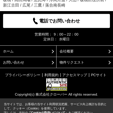
新江古田
/
広尾
/
三鷹
/
落合南長崎
電話でお問い合わせ
営業時間：
9：00～22：00
定休日：
水曜日
ホーム
会社概要
お問い合わせ
物件リクエスト
プライバシーポリシー
利用規約
アクセスマップ
PCサイト
Copyright(c) 株式会社クローバー All rights reserved.
当サイトでは、お客様の当サイト利用状況把握、サービス向上検討を目的と
して、クッキー（Cookie）を使用しています。
詳しくは、当社の
「Cookieの取扱いについて」
をご確認ください。