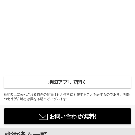
地図アプリで開く
※地図上に表示される物件の位置は付近住所に所在することを表すものであり、実際
の物件所在地とは異なる場合がございます。
お問い合わせ(無料)