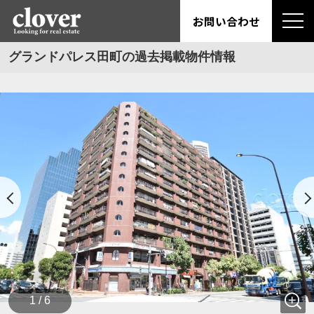
お問い合わせ
グランドパレス田町の過去掲載物件情報
1 / 6