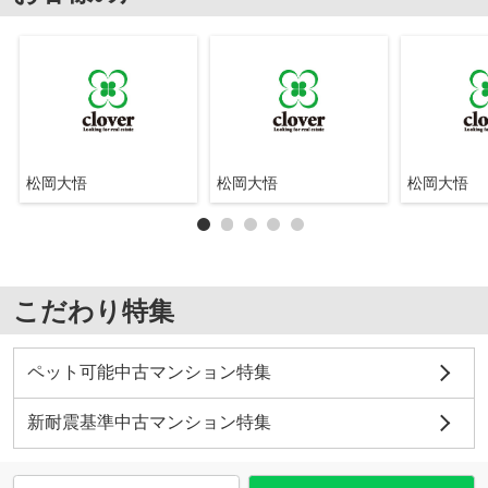
松岡大悟
松岡大悟
松岡大悟
こだわり特集
ペット可能中古マンション特集
新耐震基準中古マンション特集