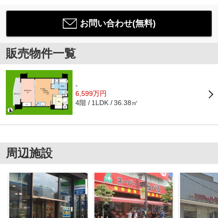
お問い合わせ(無料)
販売物件一覧
-
6,599万円
4階
36.38㎡
1LDK
周辺施設