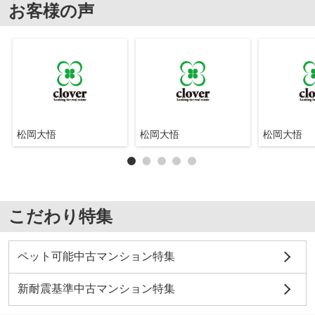
お客様の声
松岡大悟
松岡大悟
松岡大悟
こだわり特集
ペット可能中古マンション特集
新耐震基準中古マンション特集