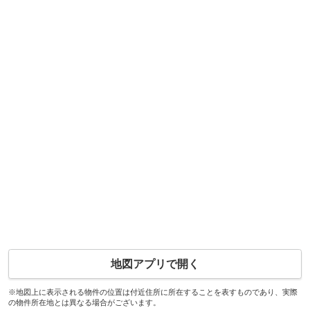
地図アプリで開く
※地図上に表示される物件の位置は付近住所に所在することを表すものであり、実際
の物件所在地とは異なる場合がございます。