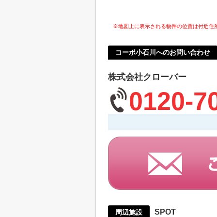
※地図上に表示される物件の位置は付近住
コーポ小石川へのお問い合わせ
株式会社クローバー
0120-7
SPOT
周辺施設