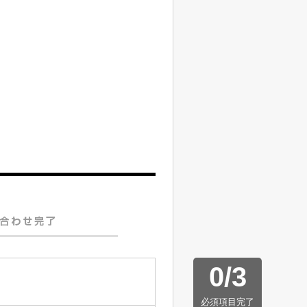
0
/
3
必須項目完了