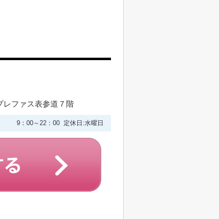
プレファス表参道７階
9：00～22：00 定休日:水曜日