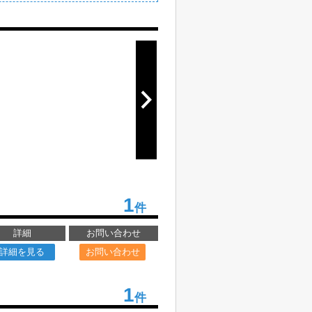
1
件
詳細
お問い合わせ
詳細を見る
お問い合わせ
1
件