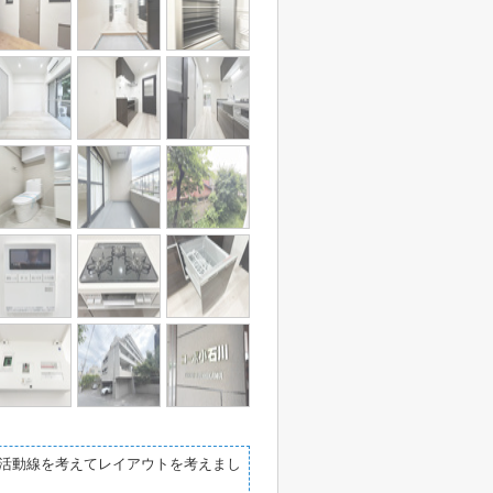
活動線を考えてレイアウトを考えまし