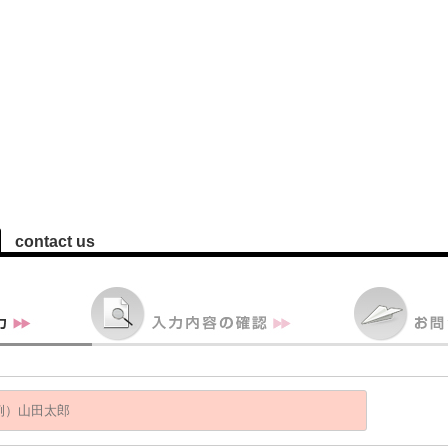
contact us