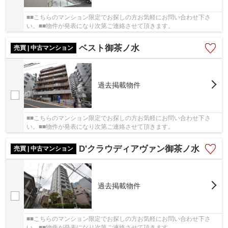
■■こちらのマンション限定でお探しの方お気軽にお問い合わせ下さ
い。■■物件が発表になり次第ご連絡させて頂きます。
ベスト御茶ノ水
売買 | 中古マンション
過去掲載物件
■■こちらのマンション限定でお探しの方お気軽にお問い合わせ下さ
い。■■物件が発表になり次第ご連絡させて頂きます。
D'クラウディアヴァン御茶ノ水
売買 | 中古マンション
過去掲載物件
■■こちらのマンション限定でお探しの方お気軽にお問い合わせ下さ
い。■■物件が発表になり次第ご連絡させて頂きます。