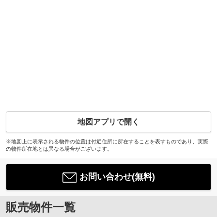
地図アプリで開く
※地図上に表示される物件の位置は付近住所に所在することを表すものであり、実際
の物件所在地とは異なる場合がございます。
お問い合わせ(無料)
販売物件一覧