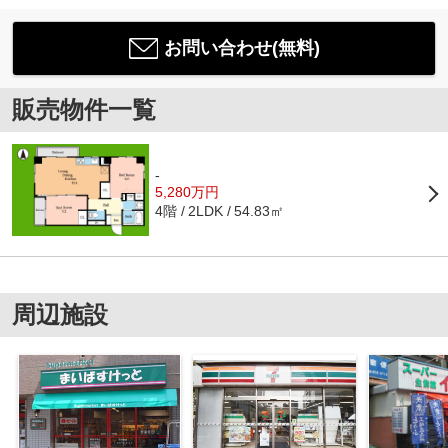
お問い合わせ(無料)
販売物件一覧
-
5,280万円
4階
54.83㎡
2LDK
周辺施設