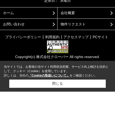
定休日：
水曜日
ホーム
会社概要
お問い合わせ
物件リクエスト
プライバシーポリシー
利用規約
アクセスマップ
PCサイト
Copyright(c) 株式会社クローバー All rights reserved.
当サイトでは、お客様の当サイト利用状況把握、サービス向上検討を目的と
して、クッキー（Cookie）を使用しています。
詳しくは、当社の
「Cookieの取扱いについて」
をご確認ください。
閉じる