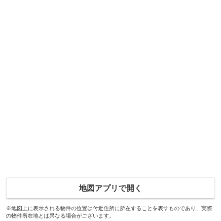
地図アプリで開く
※地図上に表示される物件の位置は付近住所に所在することを表すものであり、実際
の物件所在地とは異なる場合がございます。