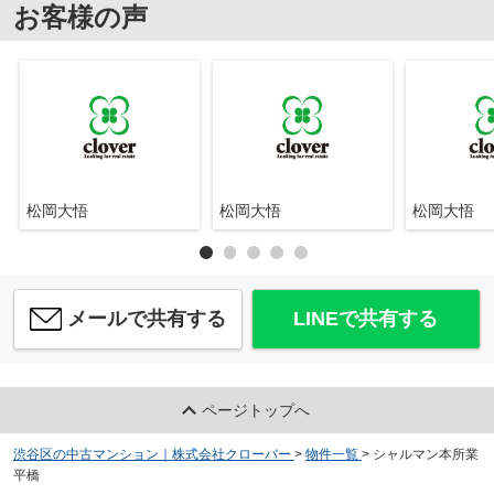
お客様の声
松岡大悟
松岡大悟
松岡大悟
メールで共有する
LINEで共有する
ページトップへ
渋谷区の中古マンション｜株式会社クローバー
>
物件一覧
>
シャルマン本所業
平橋