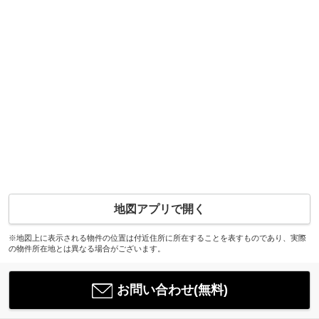
地図アプリで開く
※地図上に表示される物件の位置は付近住所に所在することを表すものであり、実際
の物件所在地とは異なる場合がございます。
お問い合わせ(無料)