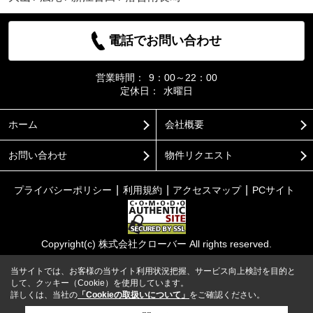
電話でお問い合わせ
営業時間：
9：00～22：00
定休日：
水曜日
ホーム
会社概要
お問い合わせ
物件リクエスト
プライバシーポリシー
利用規約
アクセスマップ
PCサイト
Copyright(c) 株式会社クローバー All rights reserved.
当サイトでは、お客様の当サイト利用状況把握、サービス向上検討を目的と
して、クッキー（Cookie）を使用しています。
詳しくは、当社の
「Cookieの取扱いについて」
をご確認ください。