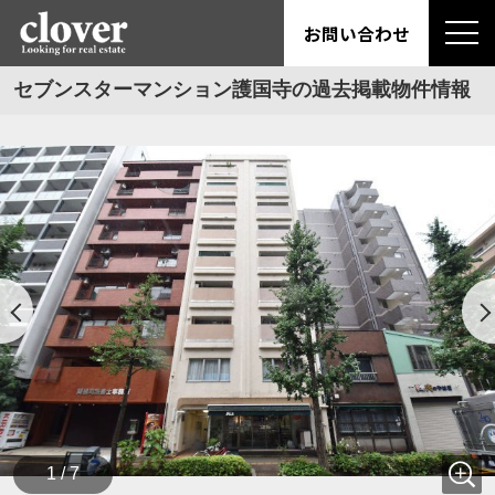
お問い合わせ
セブンスターマンション護国寺の過去掲載物件情報
1 / 7