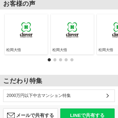
お客様の声
松岡大悟
松岡大悟
松岡大悟
こだわり特集
2000万円以下中古マンション特集
メールで共有する
LINEで共有する