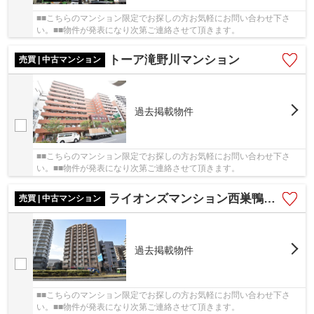
■■こちらのマンション限定でお探しの方お気軽にお問い合わせ下さ
い。■■物件が発表になり次第ご連絡させて頂きます。
トーア滝野川マンション
売買 | 中古マンション
過去掲載物件
■■こちらのマンション限定でお探しの方お気軽にお問い合わせ下さ
い。■■物件が発表になり次第ご連絡させて頂きます。
ライオンズマンション西巣鴨駅前
売買 | 中古マンション
過去掲載物件
■■こちらのマンション限定でお探しの方お気軽にお問い合わせ下さ
い。■■物件が発表になり次第ご連絡させて頂きます。