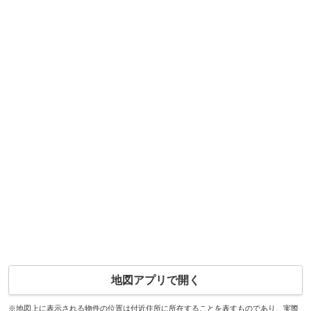
地図アプリで開く
※地図上に表示される物件の位置は付近住所に所在することを表すものであり、実際