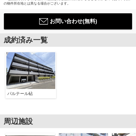
の物件所在地とは異なる場合がございます。
お問い合わせ(無料)
成約済み一覧
パルテール砧
周辺施設