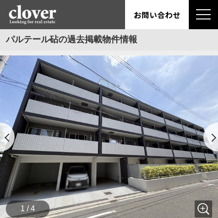
お問い合わせ
パルテール砧の過去掲載物件情報
1 / 4