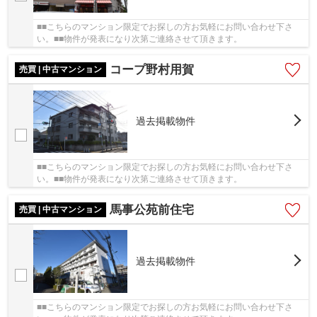
■■こちらのマンション限定でお探しの方お気軽にお問い合わせ下さ
い。■■物件が発表になり次第ご連絡させて頂きます。
コープ野村用賀
売買 | 中古マンション
過去掲載物件
■■こちらのマンション限定でお探しの方お気軽にお問い合わせ下さ
い。■■物件が発表になり次第ご連絡させて頂きます。
馬事公苑前住宅
売買 | 中古マンション
過去掲載物件
■■こちらのマンション限定でお探しの方お気軽にお問い合わせ下さ