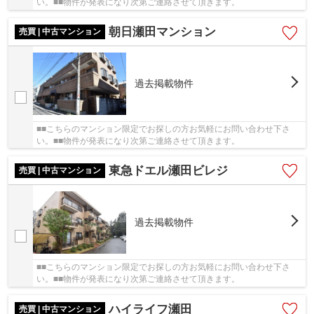
い。■■物件が発表になり次第ご連絡させて頂きます。
朝日瀬田マンション
売買 | 中古マンション
過去掲載物件
■■こちらのマンション限定でお探しの方お気軽にお問い合わせ下さ
い。■■物件が発表になり次第ご連絡させて頂きます。
東急ドエル瀬田ビレジ
売買 | 中古マンション
過去掲載物件
■■こちらのマンション限定でお探しの方お気軽にお問い合わせ下さ
い。■■物件が発表になり次第ご連絡させて頂きます。
ハイライフ瀬田
売買 | 中古マンション