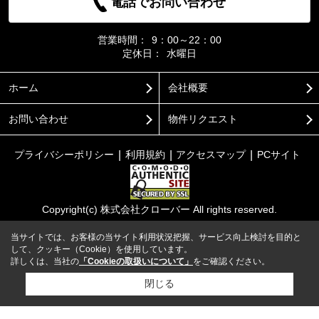
電話でお問い合わせ
営業時間：
9：00～22：00
定休日：
水曜日
ホーム
会社概要
お問い合わせ
物件リクエスト
プライバシーポリシー
利用規約
アクセスマップ
PCサイト
Copyright(c) 株式会社クローバー All rights reserved.
当サイトでは、お客様の当サイト利用状況把握、サービス向上検討を目的と
して、クッキー（Cookie）を使用しています。
詳しくは、当社の
「Cookieの取扱いについて」
をご確認ください。
閉じる