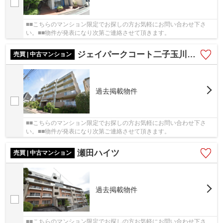
■■こちらのマンション限定でお探しの方お気軽にお問い合わせ下さ
い。■■物件が発表になり次第ご連絡させて頂きます。
ジェイパークコート二子玉川プルミエ
売買 | 中古マンション
過去掲載物件
■■こちらのマンション限定でお探しの方お気軽にお問い合わせ下さ
い。■■物件が発表になり次第ご連絡させて頂きます。
瀬田ハイツ
売買 | 中古マンション
過去掲載物件
■■こちらのマンション限定でお探しの方お気軽にお問い合わせ下さ