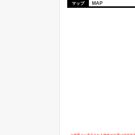
MAP
マップ