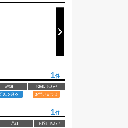
1
件
詳細
お問い合わせ
詳細を見る
お問い合わせ
1
件
詳細
お問い合わせ