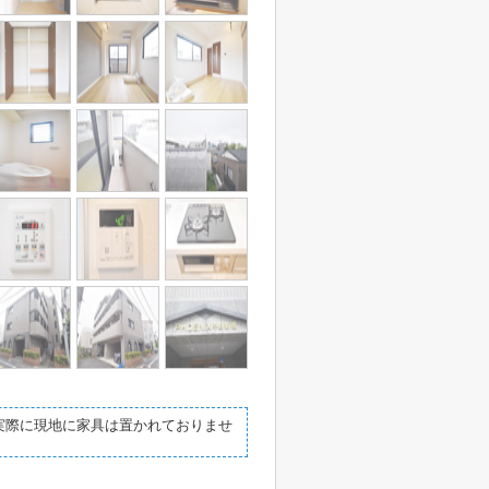
実際に現地に家具は置かれておりませ