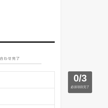
0
/
3
必須項目完了