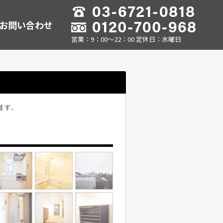
お問い合わせ
営業：9：00～22：00 定休日：水曜日
ます。