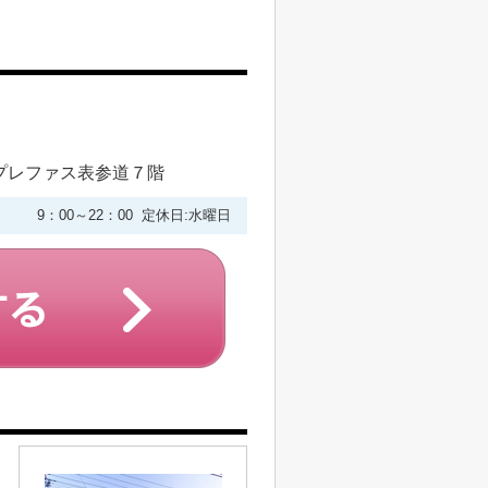
プレファス表参道７階
9：00～22：00 定休日:水曜日