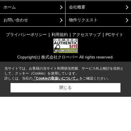
ホーム
会社概要
お問い合わせ
物件リクエスト
プライバシーポリシー
利用規約
アクセスマップ
PCサイト
Copyright(c) 株式会社クローバー All rights reserved.
当サイトでは、お客様の当サイト利用状況把握、サービス向上検討を目的と
して、クッキー（Cookie）を使用しています。
詳しくは、当社の
「Cookieの取扱いについて」
をご確認ください。
閉じる