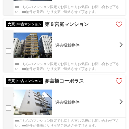
■■こちらのマンション限定でお探しの方お気軽にお問い合わせ下さ
い。■■物件が発表になり次第ご連絡させて頂きます。
第８宮庭マンション
売買 | 中古マンション
過去掲載物件
■■こちらのマンション限定でお探しの方お気軽にお問い合わせ下さ
い。■■物件が発表になり次第ご連絡させて頂きます。
参宮橋コーポラス
売買 | 中古マンション
過去掲載物件
■■こちらのマンション限定でお探しの方お気軽にお問い合わせ下さ
い。■■物件が発表になり次第ご連絡させて頂きます。