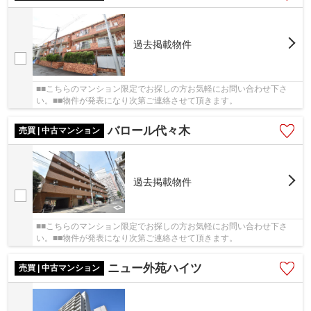
過去掲載物件
■■こちらのマンション限定でお探しの方お気軽にお問い合わせ下さ
い。■■物件が発表になり次第ご連絡させて頂きます。
バロール代々木
売買 | 中古マンション
過去掲載物件
■■こちらのマンション限定でお探しの方お気軽にお問い合わせ下さ
い。■■物件が発表になり次第ご連絡させて頂きます。
ニュー外苑ハイツ
売買 | 中古マンション