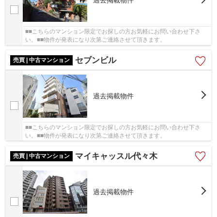
過去掲載物件
■■こちらのマンション限定でお探しの方お気軽にお問い合わせ下さ
い。■■物件が発表になり次第ご連絡させて頂きます。
セブンビル
売買 | 中古マンション
過去掲載物件
■■こちらのマンション限定でお探しの方お気軽にお問い合わせ下さ
い。■■物件が発表になり次第ご連絡させて頂きます。
マイキャッスル代々木
売買 | 中古マンション
過去掲載物件