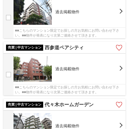
過去掲載物件
■■こちらのマンション限定でお探しの方お気軽にお問い合わせ下さ
い。■■物件が発表になり次第ご連絡させて頂きます。
西参道ペアシティ
売買 | 中古マンション
過去掲載物件
■■こちらのマンション限定でお探しの方お気軽にお問い合わせ下さ
い。■■物件が発表になり次第ご連絡させて頂きます。
代々木ホームガーデン
売買 | 中古マンション
過去掲載物件