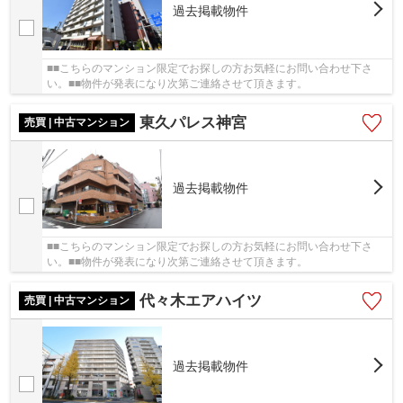
過去掲載物件
■■こちらのマンション限定でお探しの方お気軽にお問い合わせ下さ
い。■■物件が発表になり次第ご連絡させて頂きます。
東久パレス神宮
売買 | 中古マンション
過去掲載物件
■■こちらのマンション限定でお探しの方お気軽にお問い合わせ下さ
い。■■物件が発表になり次第ご連絡させて頂きます。
代々木エアハイツ
売買 | 中古マンション
過去掲載物件