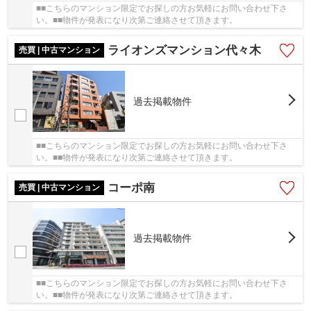
■■こちらのマンション限定でお探しの方お気軽にお問い合わせ下さ
い。■■物件が発表になり次第ご連絡させて頂きます。
ライオンズマンション代々木
売買 | 中古マンション
過去掲載物件
■■こちらのマンション限定でお探しの方お気軽にお問い合わせ下さ
い。■■物件が発表になり次第ご連絡させて頂きます。
コーポ南
売買 | 中古マンション
過去掲載物件
■■こちらのマンション限定でお探しの方お気軽にお問い合わせ下さ
い。■■物件が発表になり次第ご連絡させて頂きます。