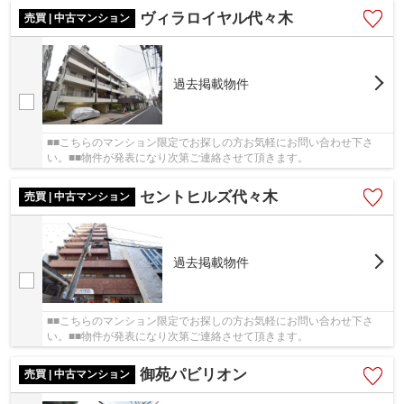
ヴィラロイヤル代々木
売買 | 中古マンション
過去掲載物件
■■こちらのマンション限定でお探しの方お気軽にお問い合わせ下さ
い。■■物件が発表になり次第ご連絡させて頂きます。
セントヒルズ代々木
売買 | 中古マンション
過去掲載物件
■■こちらのマンション限定でお探しの方お気軽にお問い合わせ下さ
い。■■物件が発表になり次第ご連絡させて頂きます。
御苑パビリオン
売買 | 中古マンション