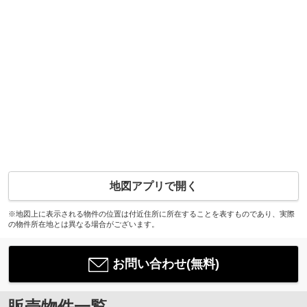
地図アプリで開く
※地図上に表示される物件の位置は付近住所に所在することを表すものであり、実際
の物件所在地とは異なる場合がございます。
お問い合わせ(無料)
販売物件一覧