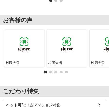
お客様の声
松岡大悟
松岡大悟
松岡大悟
こだわり特集
ペット可能中古マンション特集