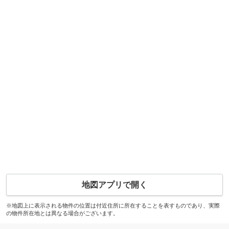
地図アプリで開く
※地図上に表示される物件の位置は付近住所に所在することを表すものであり、実際
の物件所在地とは異なる場合がございます。