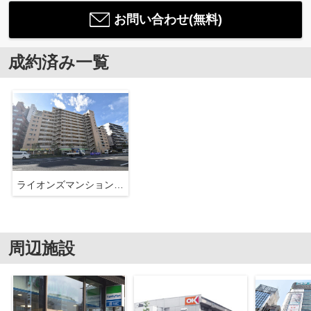
お問い合わせ(無料)
成約済み一覧
ライオンズマンション東陽町第3
周辺施設