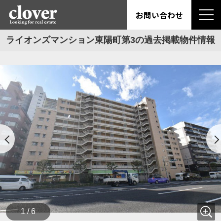
お問い合わせ
ライオンズマンション東陽町第3の過去掲載物件情報
1 / 6