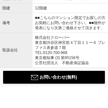
階建
12階建
■■こちらのマンション限定でお探しの方
備考
お気軽にお問い合わせ下さい。■■物件が
発表になり次第ご連絡させて頂きます。
株式会社クローバー
東京都渋谷区神宮前４丁目１１ー６ プレ
ファス表参道７階
取扱会社
TEL:0120-700-968
東京都知事 (3) 第95156号
公営社団法人 不動産保証協会
お問い合わせ(無料)