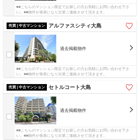
■■こちらのマンション限定でお探しの方お気軽にお問い合わせ下さ
い。■■物件が発表になり次第ご連絡させて頂きます。
アルファスシティ大島
売買 | 中古マンション
過去掲載物件
■■こちらのマンション限定でお探しの方お気軽にお問い合わせ下さ
い。■■物件が発表になり次第ご連絡させて頂きます。
セトルコート大島
売買 | 中古マンション
過去掲載物件
■■こちらのマンション限定でお探しの方お気軽にお問い合わせ下さ
い。■■物件が発表になり次第ご連絡させて頂きます。