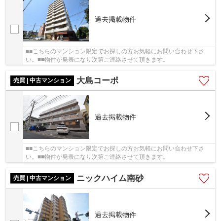
過去掲載物件
■■こちらのマンション限定でお探しの方お気軽にお問い合わせ下さ
い。■■物件が発表になり次第ご連絡させて頂きます。
大島コーポ
売買 | 中古マンション
過去掲載物件
■■こちらのマンション限定でお探しの方お気軽にお問い合わせ下さ
い。■■物件が発表になり次第ご連絡させて頂きます。
ニックハイム南砂
売買 | 中古マンション
過去掲載物件