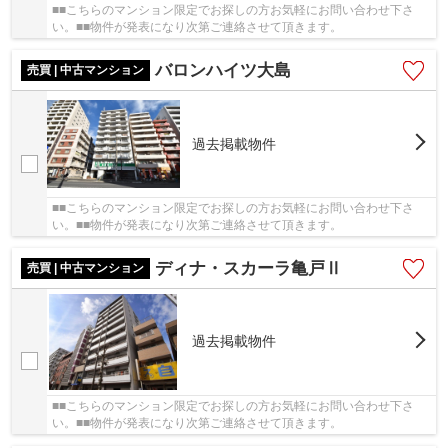
■■こちらのマンション限定でお探しの方お気軽にお問い合わせ下さ
い。■■物件が発表になり次第ご連絡させて頂きます。
バロンハイツ大島
売買 | 中古マンション
過去掲載物件
■■こちらのマンション限定でお探しの方お気軽にお問い合わせ下さ
い。■■物件が発表になり次第ご連絡させて頂きます。
ディナ・スカーラ亀戸Ⅱ
売買 | 中古マンション
過去掲載物件
■■こちらのマンション限定でお探しの方お気軽にお問い合わせ下さ
い。■■物件が発表になり次第ご連絡させて頂きます。