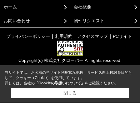
ホーム
会社概要
お問い合わせ
物件リクエスト
プライバシーポリシー
利用規約
アクセスマップ
PCサイト
Copyright(c) 株式会社クローバー All rights reserved.
当サイトでは、お客様の当サイト利用状況把握、サービス向上検討を目的と
して、クッキー（Cookie）を使用しています。
詳しくは、当社の
「Cookieの取扱いについて」
をご確認ください。
閉じる