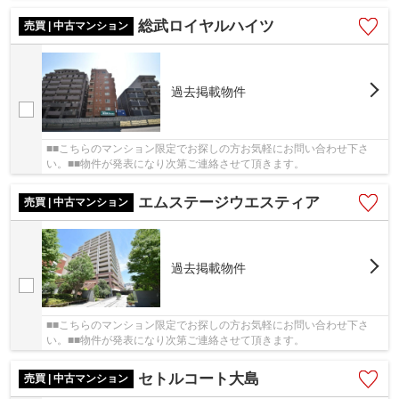
総武ロイヤルハイツ
売買 | 中古マンション
過去掲載物件
■■こちらのマンション限定でお探しの方お気軽にお問い合わせ下さ
い。■■物件が発表になり次第ご連絡させて頂きます。
エムステージウエスティア
売買 | 中古マンション
過去掲載物件
■■こちらのマンション限定でお探しの方お気軽にお問い合わせ下さ
い。■■物件が発表になり次第ご連絡させて頂きます。
セトルコート大島
売買 | 中古マンション