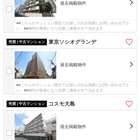
過去掲載物件
■■こちらのマンション限定でお探しの方お気軽にお問い合わせ下さ
い。■■物件が発表になり次第ご連絡させて頂きます。
東京ソシオグランデ
売買 | 中古マンション
過去掲載物件
■■こちらのマンション限定でお探しの方お気軽にお問い合わせ下さ
い。■■物件が発表になり次第ご連絡させて頂きます。
コスモ大島
売買 | 中古マンション
過去掲載物件