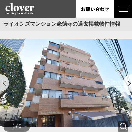
お問い合わせ
ライオンズマンション豪徳寺の過去掲載物件情報
1 / 6