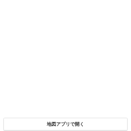
地図アプリで開く