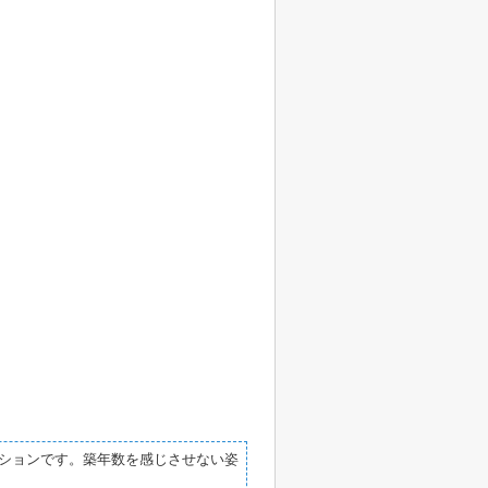
ションです。築年数を感じさせない姿