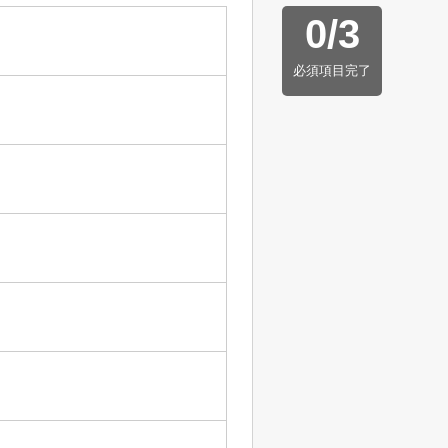
0
/
3
必須項目完了