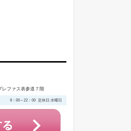
プレファス表参道７階
9：00～22：00 定休日:水曜日