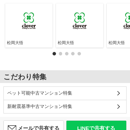
松岡大悟
松岡大悟
松岡大悟
こだわり特集
ペット可能中古マンション特集
新耐震基準中古マンション特集
メールで共有する
LINEで共有する