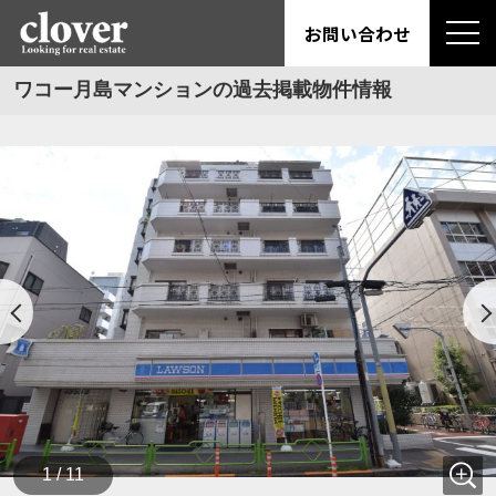
お問い合わせ
ワコー月島マンションの過去掲載物件情報
1 / 11