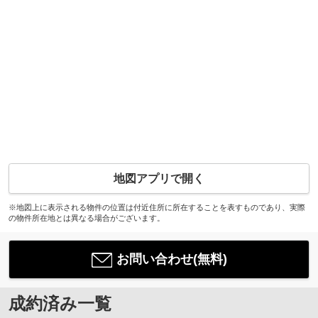
地図アプリで開く
※地図上に表示される物件の位置は付近住所に所在することを表すものであり、実際
の物件所在地とは異なる場合がございます。
お問い合わせ(無料)
成約済み一覧