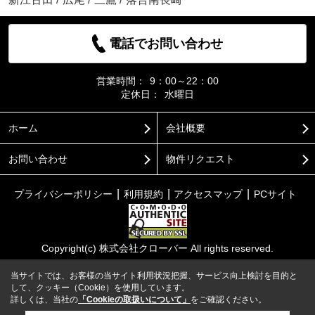
電話でお問い合わせ
営業時間：
9：00～22：00
定休日：
水曜日
ホーム
会社概要
お問い合わせ
物件リクエスト
プライバシーポリシー
利用規約
アクセスマップ
PCサイト
Copyright(c) 株式会社クローバー All rights reserved.
当サイトでは、お客様の当サイト利用状況把握、サービス向上検討を目的と
して、クッキー（Cookie）を使用しています。
詳しくは、当社の
「Cookieの取扱いについて」
をご確認ください。