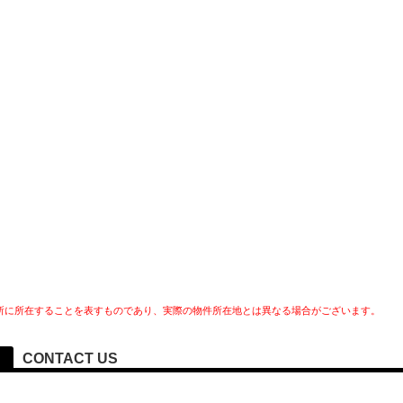
所に所在することを表すものであり、実際の物件所在地とは異なる場合がございます。
CONTACT US