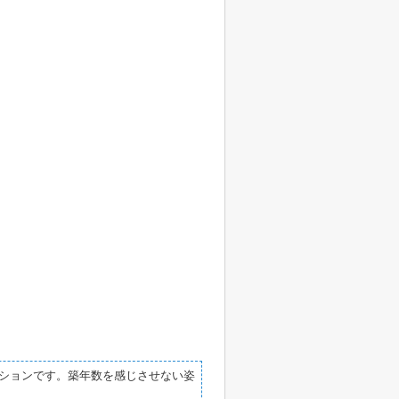
ションです。築年数を感じさせない姿