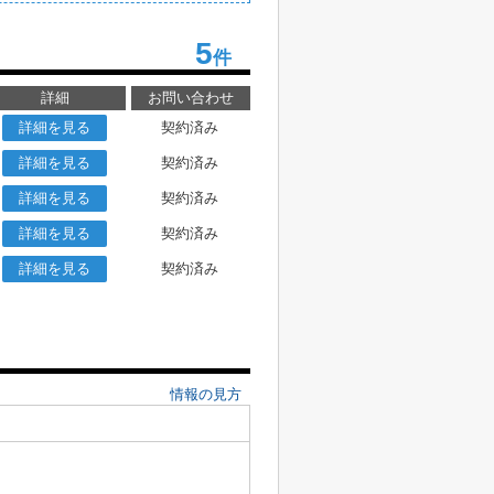
5
件
詳細
お問い合わせ
詳細を見る
契約済み
詳細を見る
契約済み
詳細を見る
契約済み
詳細を見る
契約済み
詳細を見る
契約済み
情報の見方