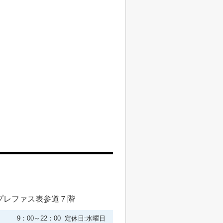
プレファス表参道７階
9：00～22：00 定休日:水曜日