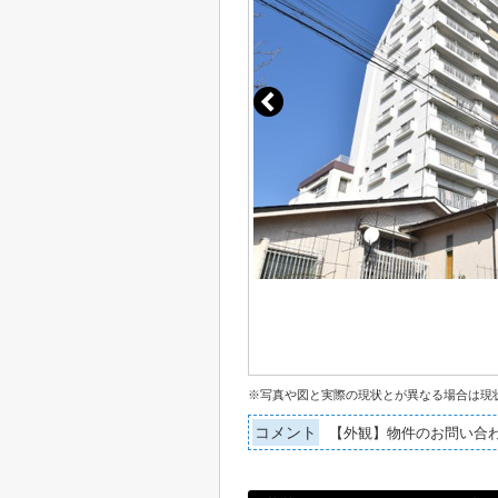
※写真や図と実際の現状とが異なる場合は現
コメント
【外観】物件のお問い合