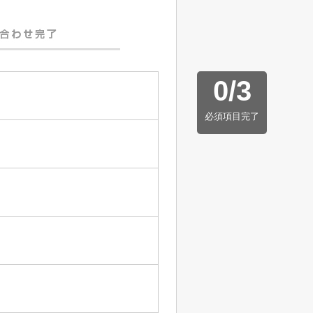
0
/
3
必須項目完了