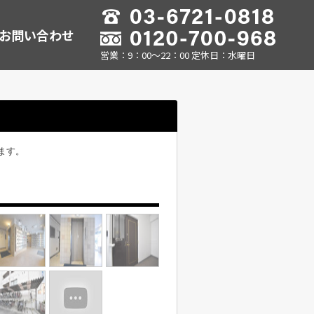
お問い合わせ
営業：9：00～22：00 定休日：水曜日
ます。