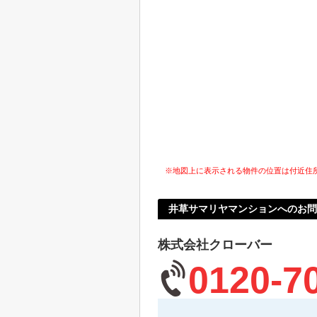
※地図上に表示される物件の位置は付近住
井草サマリヤマンションへのお問
株式会社クローバー
0120-7