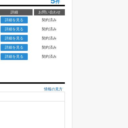
5
件
詳細
お問い合わせ
詳細を見る
契約済み
詳細を見る
契約済み
詳細を見る
契約済み
詳細を見る
契約済み
詳細を見る
契約済み
情報の見方