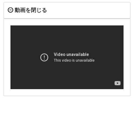
動画を閉じる