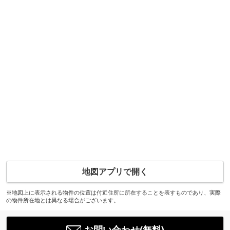
地図アプリで開く
※地図上に表示される物件の位置は付近住所に所在することを表すものであり、実際
の物件所在地とは異なる場合がございます。