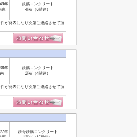
49年
鉄筋コンクリート
南東
4階/（6階建）
物件が発表になり次第ご連絡させて頂
36年
鉄筋コンクリート
南
2階/（4階建）
物件が発表になり次第ご連絡させて頂
27年
鉄骨鉄筋コンクリート