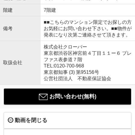
階建
7階建
■■こちらのマンション限定でお探しの方
備考
お気軽にお問い合わせ下さい。■■物件が
発表になり次第ご連絡させて頂きます。
株式会社クローバー
東京都渋谷区神宮前４丁目１１ー６ プレ
ファス表参道７階
取扱会社
TEL:0120-700-968
東京都知事 (3) 第95156号
公営社団法人 不動産保証協会
お問い合わせ(無料)
動画を閉じる