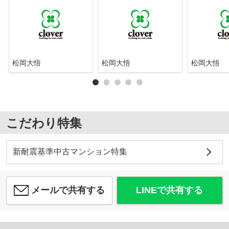
松岡大悟
松岡大悟
松岡大悟
こだわり特集
新耐震基準中古マンション特集
メールで共有する
LINEで共有する