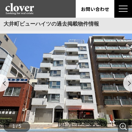
お問い合わせ
大井町ビューハイツの過去掲載物件情報
1 / 5