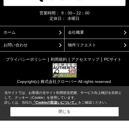
営業時間：
9：00～22：00
定休日：
水曜日
ホーム
会社概要
お問い合わせ
物件リクエスト
プライバシーポリシー
利用規約
アクセスマップ
PCサイト
Copyright(c) 株式会社クローバー All rights reserved.
当サイトでは、お客様の当サイト利用状況把握、サービス向上検討を目的と
して、クッキー（Cookie）を使用しています。
詳しくは、当社の
「Cookieの取扱いについて」
をご確認ください。
閉じる