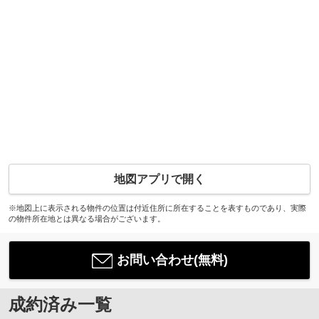
地図アプリで開く
※地図上に表示される物件の位置は付近住所に所在することを表すものであり、実際
の物件所在地とは異なる場合がございます。
お問い合わせ(無料)
成約済み一覧