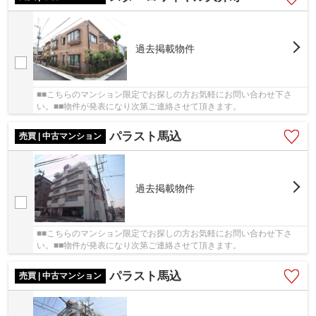
過去掲載物件
■■こちらのマンション限定でお探しの方お気軽にお問い合わせ下さ
い。■■物件が発表になり次第ご連絡させて頂きます。
パラスト馬込
売買 | 中古マンション
過去掲載物件
■■こちらのマンション限定でお探しの方お気軽にお問い合わせ下さ
い。■■物件が発表になり次第ご連絡させて頂きます。
パラスト馬込
売買 | 中古マンション