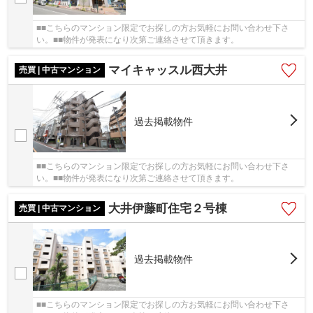
■■こちらのマンション限定でお探しの方お気軽にお問い合わせ下さ
い。■■物件が発表になり次第ご連絡させて頂きます。
マイキャッスル西大井
売買 | 中古マンション
過去掲載物件
■■こちらのマンション限定でお探しの方お気軽にお問い合わせ下さ
い。■■物件が発表になり次第ご連絡させて頂きます。
大井伊藤町住宅２号棟
売買 | 中古マンション
過去掲載物件
■■こちらのマンション限定でお探しの方お気軽にお問い合わせ下さ