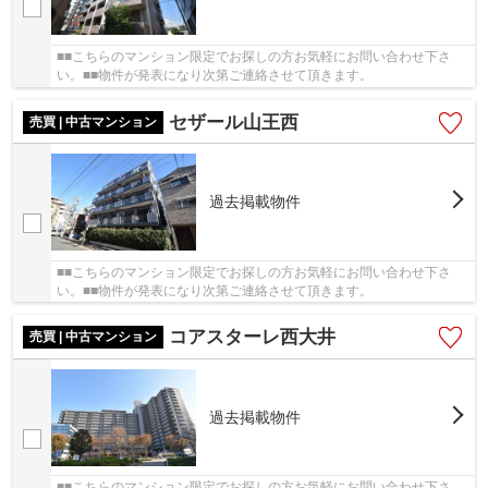
■■こちらのマンション限定でお探しの方お気軽にお問い合わせ下さ
い。■■物件が発表になり次第ご連絡させて頂きます。
セザール山王西
売買 | 中古マンション
過去掲載物件
■■こちらのマンション限定でお探しの方お気軽にお問い合わせ下さ
い。■■物件が発表になり次第ご連絡させて頂きます。
コアスターレ西大井
売買 | 中古マンション
過去掲載物件
■■こちらのマンション限定でお探しの方お気軽にお問い合わせ下さ