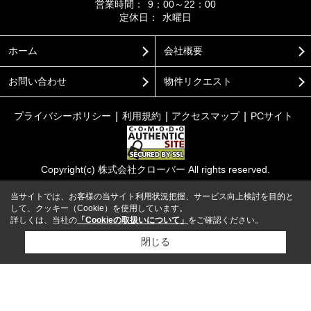
営業時間：
9：00～22：00
定休日：
水曜日
ホーム
会社概要
お問い合わせ
物件リクエスト
プライバシーポリシー
利用規約
アクセスマップ
PCサイト
Copyright(c) 株式会社クローバー All rights reserved.
当サイトでは、お客様の当サイト利用状況把握、サービス向上検討を目的と
して、クッキー（Cookie）を使用しています。
詳しくは、当社の
「Cookieの取扱いについて」
をご確認ください。
閉じる