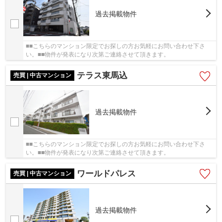
過去掲載物件
■■こちらのマンション限定でお探しの方お気軽にお問い合わせ下さ
い。■■物件が発表になり次第ご連絡させて頂きます。
テラス東馬込
売買 | 中古マンション
過去掲載物件
■■こちらのマンション限定でお探しの方お気軽にお問い合わせ下さ
い。■■物件が発表になり次第ご連絡させて頂きます。
ワールドパレス
売買 | 中古マンション
過去掲載物件