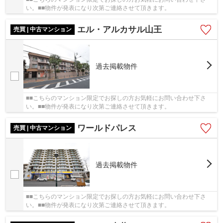
い。■■物件が発表になり次第ご連絡させて頂きます。
エル・アルカサル山王
売買 | 中古マンション
過去掲載物件
■■こちらのマンション限定でお探しの方お気軽にお問い合わせ下さ
い。■■物件が発表になり次第ご連絡させて頂きます。
ワールドパレス
売買 | 中古マンション
過去掲載物件
■■こちらのマンション限定でお探しの方お気軽にお問い合わせ下さ
い。■■物件が発表になり次第ご連絡させて頂きます。