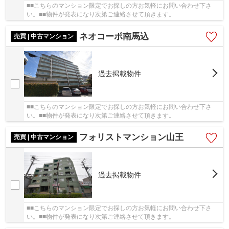
■■こちらのマンション限定でお探しの方お気軽にお問い合わせ下さ
い。■■物件が発表になり次第ご連絡させて頂きます。
ネオコーポ南馬込
売買 | 中古マンション
過去掲載物件
■■こちらのマンション限定でお探しの方お気軽にお問い合わせ下さ
い。■■物件が発表になり次第ご連絡させて頂きます。
フォリストマンション山王
売買 | 中古マンション
過去掲載物件
■■こちらのマンション限定でお探しの方お気軽にお問い合わせ下さ
い。■■物件が発表になり次第ご連絡させて頂きます。