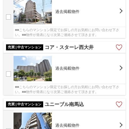
過去掲載物件
■■こちらのマンション限定でお探しの方お気軽にお問い合わせ下さ
い。■■物件が発表になり次第ご連絡させて頂きます。
コア・スターレ西大井
売買 | 中古マンション
過去掲載物件
■■こちらのマンション限定でお探しの方お気軽にお問い合わせ下さ
い。■■物件が発表になり次第ご連絡させて頂きます。
ユニーブル南馬込
売買 | 中古マンション
過去掲載物件