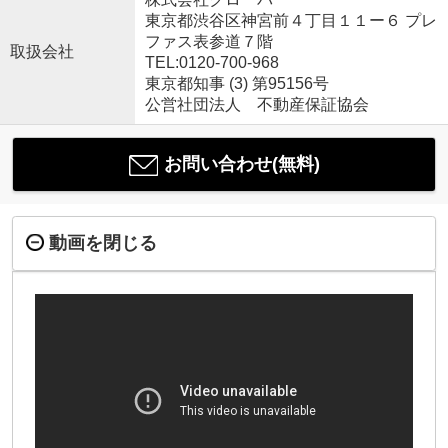
東京都渋谷区神宮前４丁目１１ー６ プレ
ファス表参道７階
取扱会社
TEL:0120-700-968
東京都知事 (3) 第95156号
公営社団法人 不動産保証協会
お問い合わせ(無料)
動画を閉じる