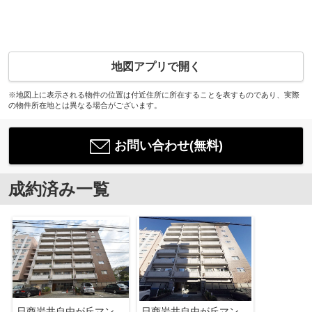
地図アプリで開く
※地図上に表示される物件の位置は付近住所に所在することを表すものであり、実際
の物件所在地とは異なる場合がございます。
お問い合わせ(無料)
成約済み一覧
日商岩井自由が丘マンション
日商岩井自由が丘マンション