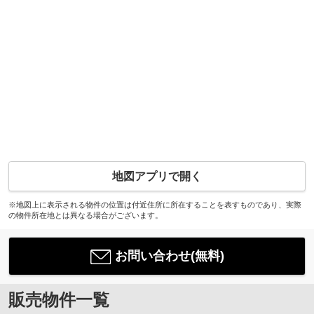
地図アプリで開く
※地図上に表示される物件の位置は付近住所に所在することを表すものであり、実際
の物件所在地とは異なる場合がございます。
お問い合わせ(無料)
販売物件一覧