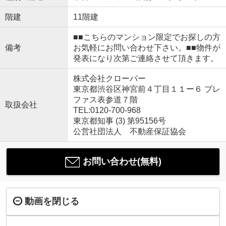
階建
11階建
■■こちらのマンション限定でお探しの方
備考
お気軽にお問い合わせ下さい。■■物件が
発表になり次第ご連絡させて頂きます。
株式会社クローバー
東京都渋谷区神宮前４丁目１１ー６ プレ
ファス表参道７階
取扱会社
TEL:0120-700-968
東京都知事 (3) 第95156号
公営社団法人 不動産保証協会
お問い合わせ(無料)
動画を閉じる