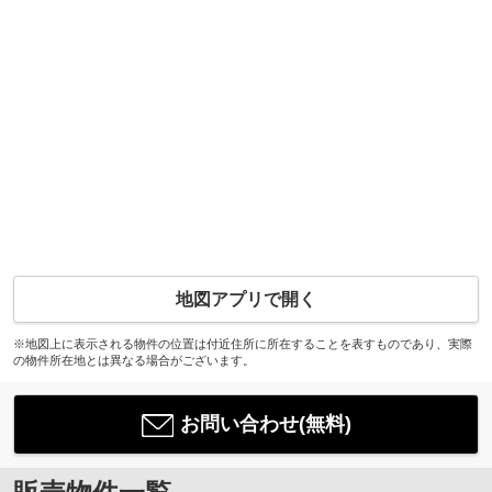
地図アプリで開く
※地図上に表示される物件の位置は付近住所に所在することを表すものであり、実際
の物件所在地とは異なる場合がございます。
お問い合わせ(無料)