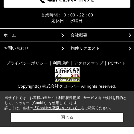
営業時間：
9：00～22：00
定休日：
水曜日
ホーム
会社概要
お問い合わせ
物件リクエスト
プライバシーポリシー
利用規約
アクセスマップ
PCサイト
Copyright(c) 株式会社クローバー All rights reserved.
当サイトでは、お客様の当サイト利用状況把握、サービス向上検討を目的と
して、クッキー（Cookie）を使用しています。
詳しくは、当社の
「Cookieの取扱いについて」
をご確認ください。
閉じる