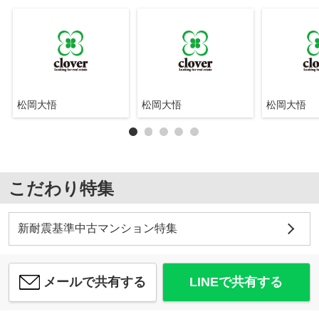
松岡大悟
松岡大悟
松岡大悟
こだわり特集
新耐震基準中古マンション特集
メールで共有する
LINEで共有する