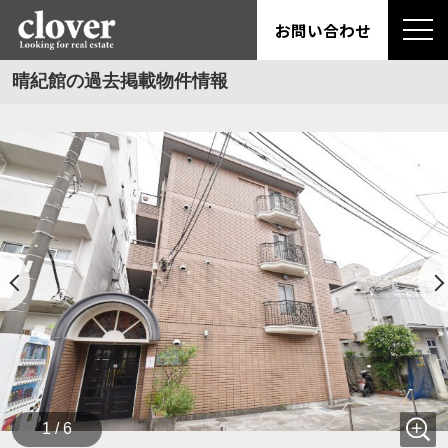
お問い合わせ
晴紀館の過去掲載物件情報
1 / 6