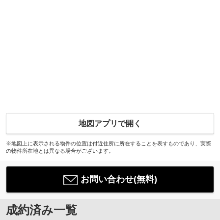
地図アプリで開く
※地図上に表示される物件の位置は付近住所に所在することを表すものであり、実際
の物件所在地とは異なる場合がございます。
お問い合わせ(無料)
成約済み一覧