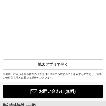
地図アプリで開く
※地図上に表示される物件の位置は付近住所に所在することを表すものであり、実際
の物件所在地とは異なる場合がございます。
お問い合わせ(無料)