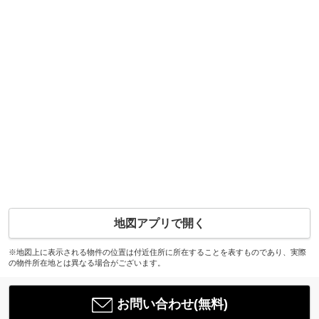
地図アプリで開く
※地図上に表示される物件の位置は付近住所に所在することを表すものであり、実際
の物件所在地とは異なる場合がございます。
お問い合わせ(無料)