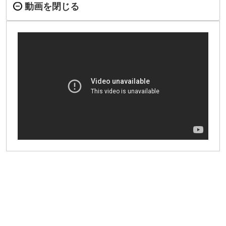
動画を閉じる