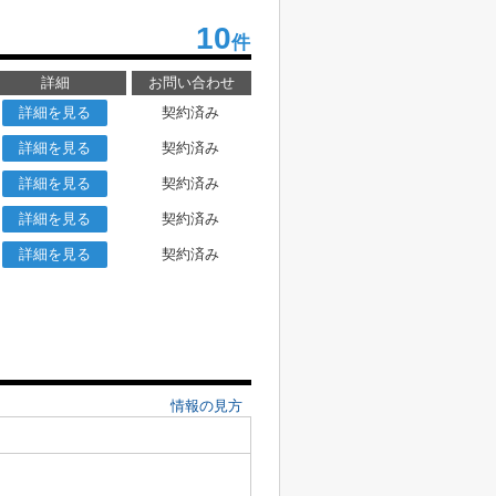
10
件
詳細
お問い合わせ
詳細を見る
契約済み
詳細を見る
契約済み
詳細を見る
契約済み
詳細を見る
契約済み
詳細を見る
契約済み
情報の見方