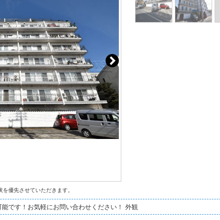
状を優先させていただきます。
可能です！お気軽にお問い合わせください！ 外観