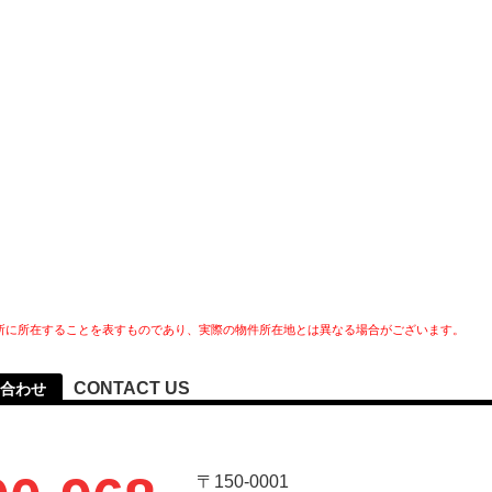
所に所在することを表すものであり、実際の物件所在地とは異なる場合がございます。
CONTACT US
合わせ
〒150-0001