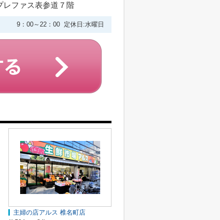
プレファス表参道７階
9：00～22：00 定休日:水曜日
主婦の店アルス 椎名町店