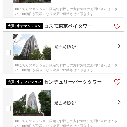
■■こちらのマンション限定でお探しの方お気軽にお問い合わせ下さ
い。■■物件が発表になり次第ご連絡させて頂きます。
コスモ東京ベイタワー
売買 | 中古マンション
過去掲載物件
■■こちらのマンション限定でお探しの方お気軽にお問い合わせ下さ
い。■■物件が発表になり次第ご連絡させて頂きます。
センチュリーパークタワー
売買 | 中古マンション
過去掲載物件
■■こちらのマンション限定でお探しの方お気軽にお問い合わせ下さ
い。■■物件が発表になり次第ご連絡させて頂きます。