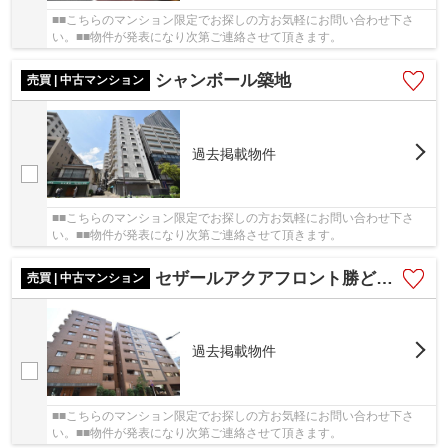
■■こちらのマンション限定でお探しの方お気軽にお問い合わせ下さ
い。■■物件が発表になり次第ご連絡させて頂きます。
シャンボール築地
売買 | 中古マンション
過去掲載物件
■■こちらのマンション限定でお探しの方お気軽にお問い合わせ下さ
い。■■物件が発表になり次第ご連絡させて頂きます。
セザールアクアフロント勝どきウエスト
売買 | 中古マンション
過去掲載物件
■■こちらのマンション限定でお探しの方お気軽にお問い合わせ下さ
い。■■物件が発表になり次第ご連絡させて頂きます。