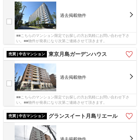
過去掲載物件
■■こちらのマンション限定でお探しの方お気軽にお問い合わせ下さ
い。■■物件が発表になり次第ご連絡させて頂きます。
東京月島ガーデンハウス
売買 | 中古マンション
過去掲載物件
■■こちらのマンション限定でお探しの方お気軽にお問い合わせ下さ
い。■■物件が発表になり次第ご連絡させて頂きます。
グランスイート月島リエール
売買 | 中古マンション
過去掲載物件