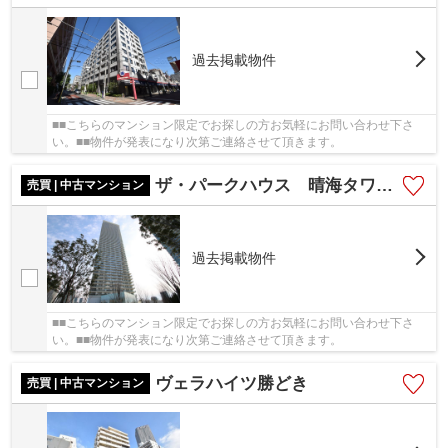
過去掲載物件
■■こちらのマンション限定でお探しの方お気軽にお問い合わせ下さ
い。■■物件が発表になり次第ご連絡させて頂きます。
ザ・パークハウス 晴海タワーズ ティアロレジデンス
売買 | 中古マンション
過去掲載物件
■■こちらのマンション限定でお探しの方お気軽にお問い合わせ下さ
い。■■物件が発表になり次第ご連絡させて頂きます。
ヴェラハイツ勝どき
売買 | 中古マンション