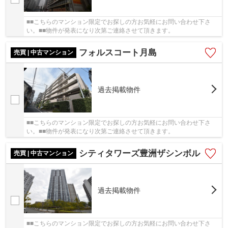
■■こちらのマンション限定でお探しの方お気軽にお問い合わせ下さ
い。■■物件が発表になり次第ご連絡させて頂きます。
フォルスコート月島
売買 | 中古マンション
過去掲載物件
■■こちらのマンション限定でお探しの方お気軽にお問い合わせ下さ
い。■■物件が発表になり次第ご連絡させて頂きます。
シティタワーズ豊洲ザシンボル
売買 | 中古マンション
過去掲載物件
■■こちらのマンション限定でお探しの方お気軽にお問い合わせ下さ