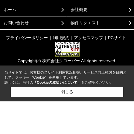
ホーム
会社概要
お問い合わせ
物件リクエスト
プライバシーポリシー
利用規約
アクセスマップ
PCサイト
Copyright(c) 株式会社クローバー All rights reserved.
当サイトでは、お客様の当サイト利用状況把握、サービス向上検討を目的と
して、クッキー（Cookie）を使用しています。
詳しくは、当社の
「Cookieの取扱いについて」
をご確認ください。
閉じる