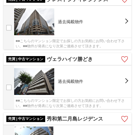
過去掲載物件
■■こちらのマンション限定でお探しの方お気軽にお問い合わせ下さ
い。■■物件が発表になり次第ご連絡させて頂きます。
ヴェラハイツ勝どき
売買 | 中古マンション
過去掲載物件
■■こちらのマンション限定でお探しの方お気軽にお問い合わせ下さ
い。■■物件が発表になり次第ご連絡させて頂きます。
秀和第二月島レジデンス
売買 | 中古マンション