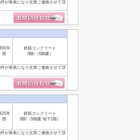
物件が発表になり次第ご連絡させて頂
築91年
鉄筋コンクリート
西
3階/（5階建）
物件が発表になり次第ご連絡させて頂
築25年
鉄筋コンクリート
西
3階/（5階建 地下1階）
物件が発表になり次第ご連絡させて頂