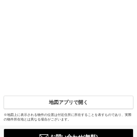
地図アプリで開く
※地図上に表示される物件の位置は付近住所に所在することを表すものであり、実際
の物件所在地とは異なる場合がございます。