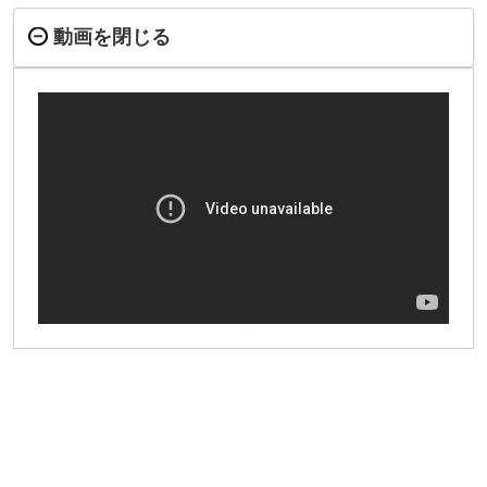
動画を閉じる